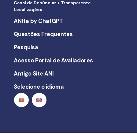
Canal de Denúncias + Transparente
Localizações
ANIta by ChatGPT
Questões Frequentes
Pesquisa
Acesso Portal de Avaliadores
Antigo Site ANI
Selecione o idioma