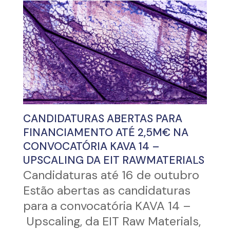
CANDIDATURAS ABERTAS PARA
FINANCIAMENTO ATÉ 2,5M€ NA
CONVOCATÓRIA KAVA 14 –
UPSCALING DA EIT RAWMATERIALS
Candidaturas até 16 de outubro
Estão abertas as candidaturas
para a convocatória KAVA 14 –
Upscaling, da EIT Raw Materials,