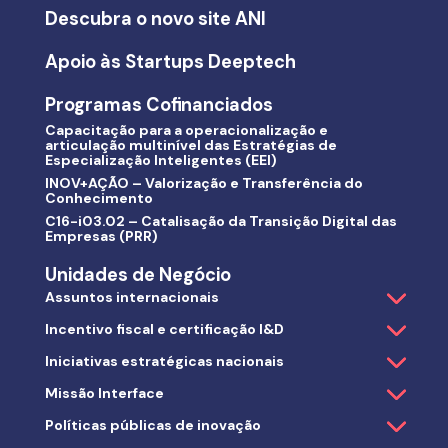
Descubra o novo site ANI
Apoio às Startups Deeptech
Programas Cofinanciados
Capacitação para a operacionalização e
articulação multinível das Estratégias de
Especialização Inteligentes (EEI)
INOV+AÇÃO – Valorização e Transferência do
Conhecimento
C16-i03.02 – Catalisação da Transição Digital das
Empresas (PRR)
Unidades de Negócio
Assuntos internacionais
Incentivo fiscal e certificação I&D
Iniciativas estratégicas nacionais
Missão Interface
Políticas públicas de inovação