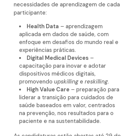
necessidades de aprendizagem de cada
participante:
Health Data
– aprendizagem
aplicada em dados de saúde, com
enfoque em desafios do mundo real e
experiências práticas.
Digital Medical Devices
–
capacitação para inovar e adotar
dispositivos médicos digitais,
promovendo
upskilling
e
reskilling
.
High Value Care
– preparação para
liderar a transição para cuidados de
saúde baseados em valor, centrados
na prevenção, nos resultados para o
paciente e na sustentabilidade.