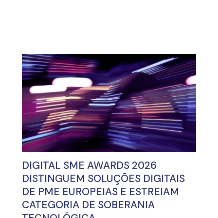
DIGITAL SME AWARDS 2026
DISTINGUEM SOLUÇÕES DIGITAIS
DE PME EUROPEIAS E ESTREIAM
CATEGORIA DE SOBERANIA