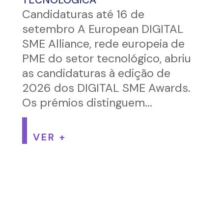
TECNOLÓGICA
Candidaturas até 16 de
setembro A European DIGITAL
SME Alliance, rede europeia de
PME do setor tecnológico, abriu
as candidaturas à edição de
2026 dos DIGITAL SME Awards.
Os prémios distinguem...
VER +