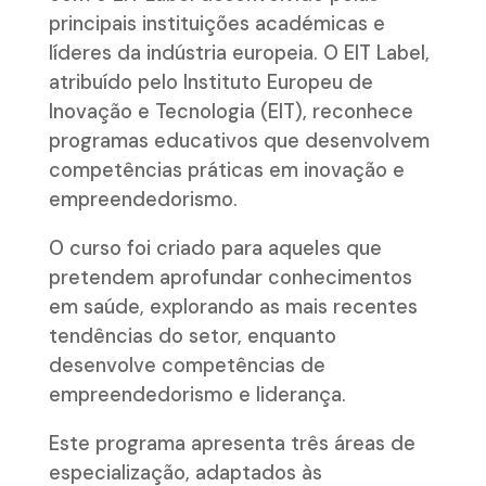
principais instituições académicas e
líderes da indústria europeia. O EIT Label,
atribuído pelo Instituto Europeu de
Inovação e Tecnologia (EIT), reconhece
programas educativos que desenvolvem
competências práticas em inovação e
empreendedorismo.
O curso foi criado para aqueles que
pretendem aprofundar conhecimentos
em saúde, explorando as mais recentes
tendências do setor, enquanto
desenvolve competências de
empreendedorismo e liderança.
Este programa apresenta três áreas de
especialização, adaptados às