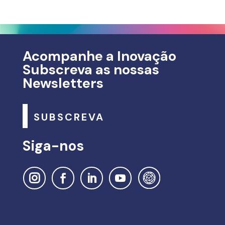
Acompanhe a Inovação
Subscreva as nossas
Newsletters
SUBSCREVA
Siga-nos