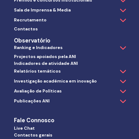
Prémios e concursos institucionais
Sala de Imprensa & Media
Recrutamento
Contactos
Observatório
Ranking e Indicadores
Projectos apoiados pela ANI
Indicadores de atividade ANI
Relatórios temáticos
Investigação académica em inovação
Avaliação de Políticas
Publicações ANI
Fale Connosco
Live Chat
Contactos gerais