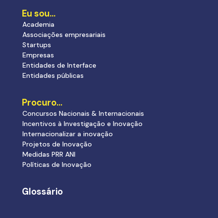
Eu sou…
Academia
Associações empresariais
Startups
Empresas
Entidades de Interface
Entidades públicas
Procuro…
Concursos Nacionais & Internacionais
Incentivos à Investigação e Inovação
Internacionalizar a inovação
Projetos de Inovação
Medidas PRR ANI
Políticas de Inovação
Glossário