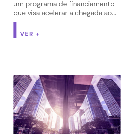
um programa de financiamento
que visa acelerar a chegada ao...
VER +