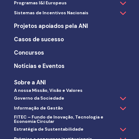
Programas I&I Europeus
Sistemas de Incentivos Nacionais
Projetos apoiados pela ANI
Casos de sucesso
Concursos
Notícias e Eventos
Sobre a ANI
A nossa Missão, Visão e Valores
Governo da Sociedade
Informação de Gestão
FITEC – Fundo de Inovação, Tecnologia e
Economia Circular
Estratégia de Sustentabilidade