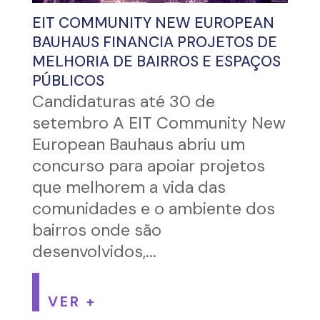
EIT COMMUNITY NEW EUROPEAN
BAUHAUS FINANCIA PROJETOS DE
MELHORIA DE BAIRROS E ESPAÇOS
PÚBLICOS
Candidaturas até 30 de
setembro A EIT Community New
European Bauhaus abriu um
concurso para apoiar projetos
que melhorem a vida das
comunidades e o ambiente dos
bairros onde são
desenvolvidos,...
VER +