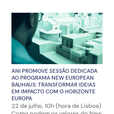
ANI PROMOVE SESSÃO DEDICADA
AO PROGRAMA NEW EUROPEAN
BAUHAUS: TRANSFORMAR IDEIAS
EM IMPACTO COM O HORIZONTE
EUROPA
22 de julho, 10h (hora de Lisboa)
Como podem os valores do New