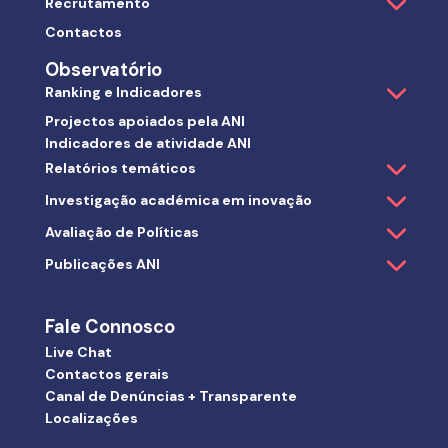
Recrutamento
Contactos
Observatório
Ranking e Indicadores
Projectos apoiados pela ANI
Indicadores de atividade ANI
Relatórios temáticos
Investigação académica em inovação
Avaliação de Políticas
Publicações ANI
Fale Connosco
Live Chat
Contactos gerais
Canal de Denúncias + Transparente
Localizações