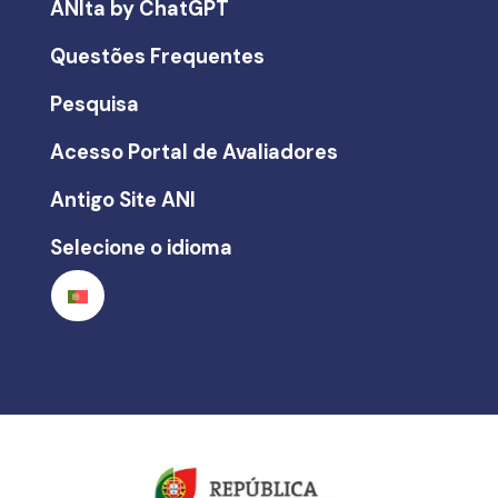
ANIta by ChatGPT
Questões Frequentes
Pesquisa
Acesso Portal de Avaliadores
Antigo Site ANI
Selecione o idioma