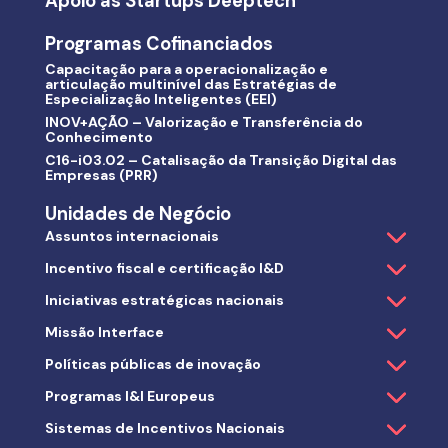
Apoio às Startups Deeptech
Programas Cofinanciados
Capacitação para a operacionalização e
articulação multinível das Estratégias de
Especialização Inteligentes (EEI)
INOV+AÇÃO – Valorização e Transferência do
Conhecimento
C16-i03.02 – Catalisação da Transição Digital das
Empresas (PRR)
Unidades de Negócio
Assuntos internacionais
Incentivo fiscal e certificação I&D
Iniciativas estratégicas nacionais
Missão Interface
Políticas públicas de inovação
Programas I&I Europeus
Sistemas de Incentivos Nacionais