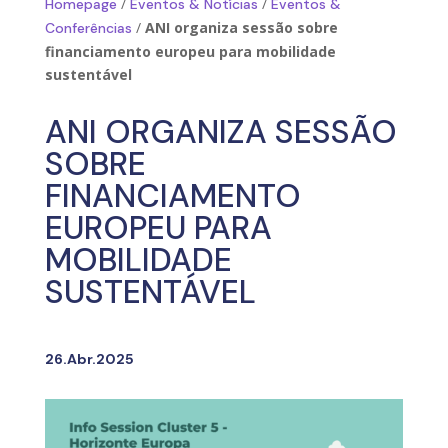
/
/
Homepage
Eventos & Notícias
Eventos &
/
ANI organiza sessão sobre
Conferências
financiamento europeu para mobilidade
sustentável
ANI ORGANIZA SESSÃO
SOBRE
FINANCIAMENTO
EUROPEU PARA
MOBILIDADE
SUSTENTÁVEL
26.Abr.2025