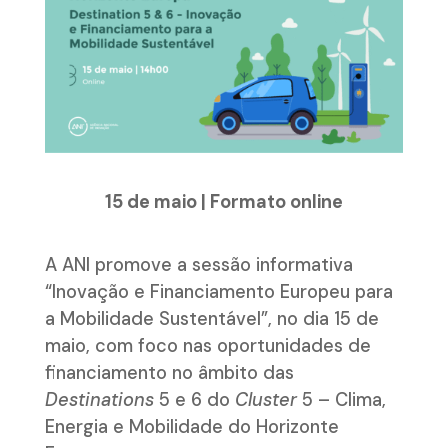
15 de maio | Formato online
A ANI promove a sessão informativa
“Inovação e Financiamento Europeu para
a Mobilidade Sustentável”, no dia 15 de
maio, com foco nas oportunidades de
financiamento no âmbito das
Destinations
5 e 6 do
Cluster
5 – Clima,
Energia e Mobilidade do Horizonte