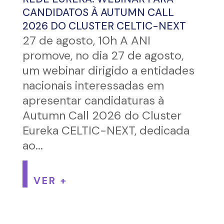
CANDIDATOS À AUTUMN CALL
2026 DO CLUSTER CELTIC-NEXT
27 de agosto, 10h A ANI
promove, no dia 27 de agosto,
um webinar dirigido a entidades
nacionais interessadas em
apresentar candidaturas à
Autumn Call 2026 do Cluster
Eureka CELTIC-NEXT, dedicada
ao...
VER +