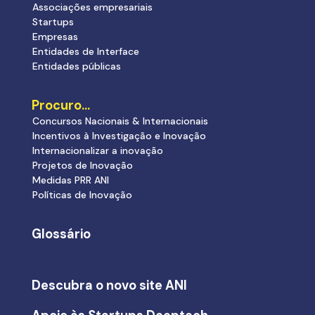
Associações empresariais
Startups
Empresas
Entidades de Interface
Entidades públicas
Procuro…
Concursos Nacionais & Internacionais
Incentivos à Investigação e Inovação
Internacionalizar a inovação
Projetos de Inovação
Medidas PRR ANI
Políticas de Inovação
Glossário
Descubra o novo site ANI