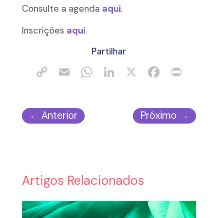
Consulte a agenda
aqui
.
Inscrições
aqui
.
Partilhar
←
Anterior
Próximo
→
Artigos Relacionados