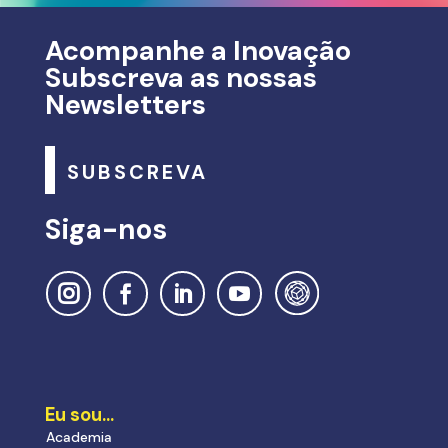
Acompanhe a Inovação
Subscreva as nossas
Newsletters
SUBSCREVA
Siga-nos
Eu sou…
Academia