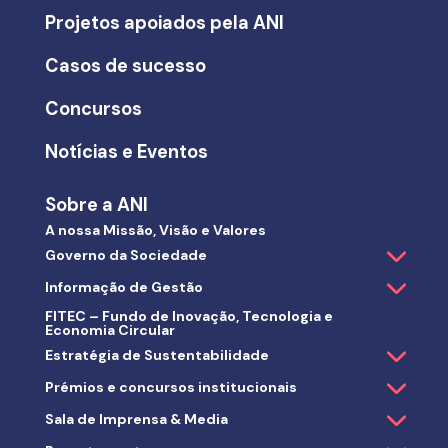
Projetos apoiados pela ANI
Casos de sucesso
Concursos
Notícias e Eventos
Sobre a ANI
A nossa Missão, Visão e Valores
Governo da Sociedade
Informação de Gestão
FITEC – Fundo de Inovação, Tecnologia e
Economia Circular
Estratégia de Sustentabilidade
Prémios e concursos institucionais
Sala de Imprensa & Media