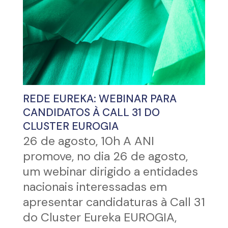
REDE EUREKA: WEBINAR PARA
CANDIDATOS À CALL 31 DO
CLUSTER EUROGIA
26 de agosto, 10h A ANI
promove, no dia 26 de agosto,
um webinar dirigido a entidades
nacionais interessadas em
apresentar candidaturas à Call 31
do Cluster Eureka EUROGIA,