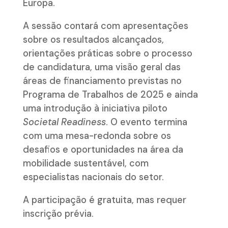
Europa.
A sessão contará com apresentações
sobre os resultados alcançados,
orientações práticas sobre o processo
de candidatura, uma visão geral das
áreas de financiamento previstas no
Programa de Trabalhos de 2025 e ainda
uma introdução à iniciativa piloto
Societal Readiness
. O evento termina
com uma mesa-redonda sobre os
desafios e oportunidades na área da
mobilidade sustentável, com
especialistas nacionais do setor.
A participação é gratuita, mas requer
inscrição prévia.