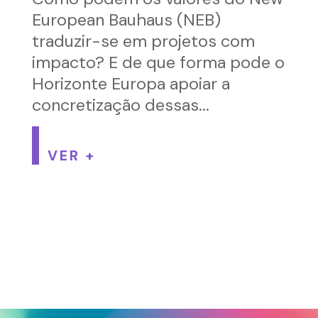
European Bauhaus (NEB)
traduzir-se em projetos com
impacto? E de que forma pode o
Horizonte Europa apoiar a
concretização dessas...
VER +