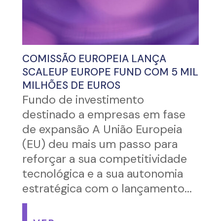
COMISSÃO EUROPEIA LANÇA
SCALEUP EUROPE FUND COM 5 MIL
MILHÕES DE EUROS
Fundo de investimento
destinado a empresas em fase
de expansão A União Europeia
(EU) deu mais um passo para
reforçar a sua competitividade
tecnológica e a sua autonomia
estratégica com o lançamento...