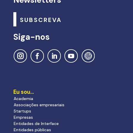
SUBSCREVA
Siga-nos
Eu sou…
Academia
Associações empresariais
Startups
Empresas
Entidades de Interface
Entidades públicas