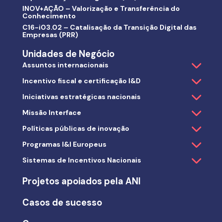
INOV+AÇÃO – Valorização e Transferência do
Conhecimento
C16-i03.02 – Catalisação da Transição Digital das
Empresas (PRR)
Unidades de Negócio
Assuntos internacionais
Incentivo fiscal e certificação I&D
Iniciativas estratégicas nacionais
Missão Interface
Políticas públicas de inovação
Programas I&I Europeus
Sistemas de Incentivos Nacionais
Projetos apoiados pela ANI
Casos de sucesso