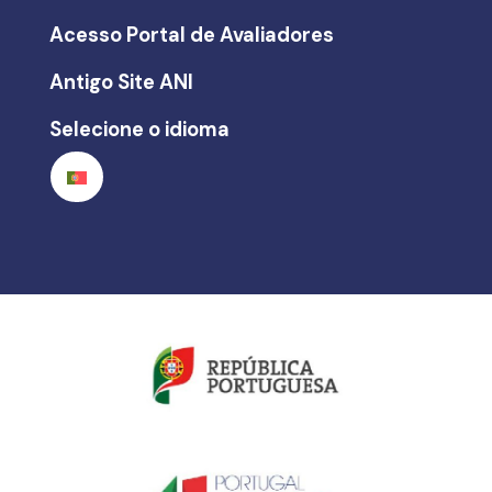
Acesso Portal de Avaliadores
Antigo Site ANI
Selecione o idioma