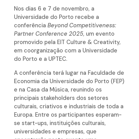
Nos dias 6 e 7 de novembro, a
Universidade do Porto recebe a
conferência
Beyond Competitiveness:
Partner Conference 2025
, um evento
promovido pela EIT Culture & Creativity,
em coorganização com a Universidade
do Porto e a UPTEC.
A conferência terá lugar na Faculdade de
Economia da Universidade do Porto (FEP)
e na Casa da Música, reunindo os
principais stakeholders dos setores
culturais, criativos e industriais de toda a
Europa. Entre os participantes esperam-
se start-ups, instituições culturais,
universidades e empresas, que