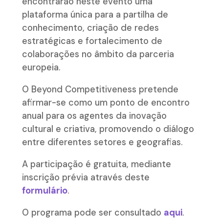
encontrarão neste evento uma
plataforma única para a partilha de
conhecimento, criação de redes
estratégicas e fortalecimento de
colaborações no âmbito da parceria
europeia.
O Beyond Competitiveness pretende
afirmar-se como um ponto de encontro
anual para os agentes da inovação
cultural e criativa, promovendo o diálogo
entre diferentes setores e geografias.
A participação é gratuita, mediante
inscrição prévia através deste
formulário
.
O programa pode ser consultado
aqui
.