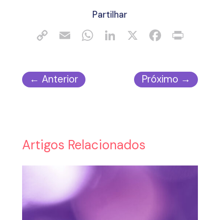
Partilhar
←
Anterior
Próximo
→
Artigos Relacionados