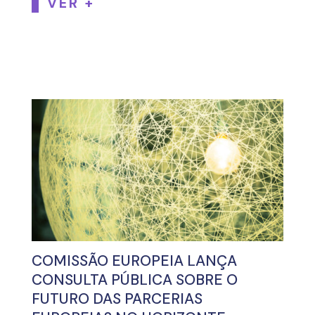
VER +
COMISSÃO EUROPEIA LANÇA
CONSULTA PÚBLICA SOBRE O
FUTURO DAS PARCERIAS