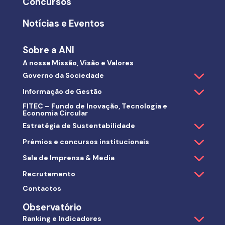
Concursos
Notícias e Eventos
Sobre a ANI
A nossa Missão, Visão e Valores
Governo da Sociedade
Informação de Gestão
FITEC – Fundo de Inovação, Tecnologia e
Economia Circular
Estratégia de Sustentabilidade
Prémios e concursos institucionais
Sala de Imprensa & Media
Recrutamento
Contactos
Observatório
Ranking e Indicadores