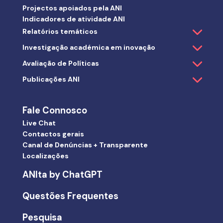
Projectos apoiados pela ANI
Indicadores de atividade ANI
Relatórios temáticos
Investigação académica em inovação
Avaliação de Políticas
Publicações ANI
Fale Connosco
Live Chat
Contactos gerais
Canal de Denúncias + Transparente
Localizações
ANIta by ChatGPT
Questões Frequentes
Pesquisa