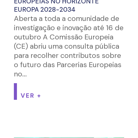
EUROPEIAS NO HORIZONTE
EUROPA 2028-2034
Aberta a toda a comunidade de
investigação e inovação até 16 de
outubro A Comissão Europeia
(CE) abriu uma consulta pública
para recolher contributos sobre
o futuro das Parcerias Europeias
no...
VER +