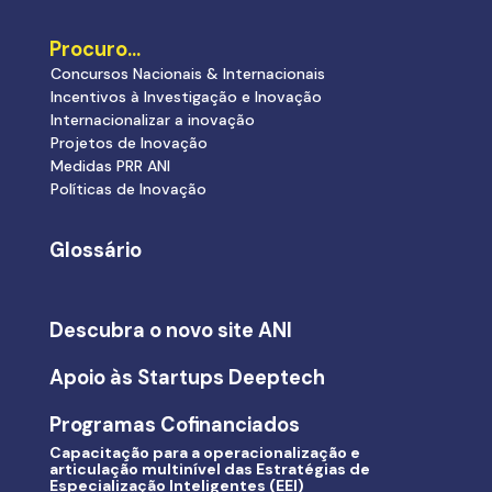
Procuro…
Concursos Nacionais & Internacionais
Incentivos à Investigação e Inovação
Internacionalizar a inovação
Projetos de Inovação
Medidas PRR ANI
Políticas de Inovação
Glossário
Descubra o novo site ANI
Apoio às Startups Deeptech
Programas Cofinanciados
Capacitação para a operacionalização e
articulação multinível das Estratégias de
Especialização Inteligentes (EEI)