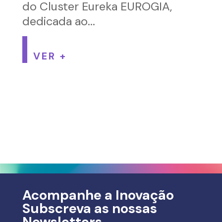
do Cluster Eureka EUROGIA,
dedicada ao...
VER +
Acompanhe a Inovação
Subscreva as nossas
Newsletters