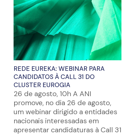
REDE EUREKA: WEBINAR PARA
CANDIDATOS À CALL 31 DO
CLUSTER EUROGIA
26 de agosto, 10h A ANI
promove, no dia 26 de agosto,
um webinar dirigido a entidades
nacionais interessadas em
apresentar candidaturas à Call 31