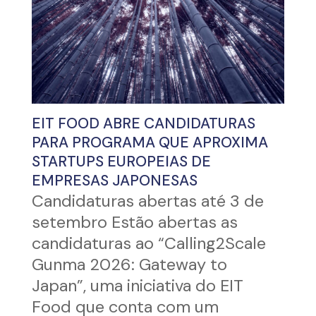
EIT FOOD ABRE CANDIDATURAS
PARA PROGRAMA QUE APROXIMA
STARTUPS EUROPEIAS DE
EMPRESAS JAPONESAS
Candidaturas abertas até 3 de
setembro Estão abertas as
candidaturas ao “Calling2Scale
Gunma 2026: Gateway to
Japan”, uma iniciativa do EIT
Food que conta com um