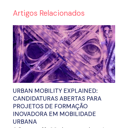
Artigos Relacionados
URBAN MOBILITY EXPLAINED:
CANDIDATURAS ABERTAS PARA
PROJETOS DE FORMAÇÃO
INOVADORA EM MOBILIDADE
URBANA