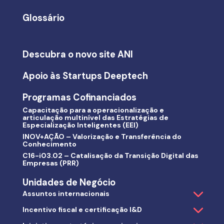
Glossário
Descubra o novo site ANI
Apoio às Startups Deeptech
Programas Cofinanciados
Capacitação para a operacionalização e
articulação multinível das Estratégias de
Especialização Inteligentes (EEI)
INOV+AÇÃO – Valorização e Transferência do
Conhecimento
C16-i03.02 – Catalisação da Transição Digital das
Empresas (PRR)
Unidades de Negócio
Assuntos internacionais
Incentivo fiscal e certificação I&D