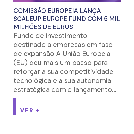
COMISSÃO EUROPEIA LANÇA
SCALEUP EUROPE FUND COM 5 MIL
MILHÕES DE EUROS
Fundo de investimento
destinado a empresas em fase
de expansão A União Europeia
(EU) deu mais um passo para
reforçar a sua competitividade
tecnológica e a sua autonomia
estratégica com o lançamento...
VER +