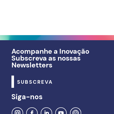
Acompanhe a Inovação
Subscreva as nossas
Newsletters
SUBSCREVA
Siga-nos