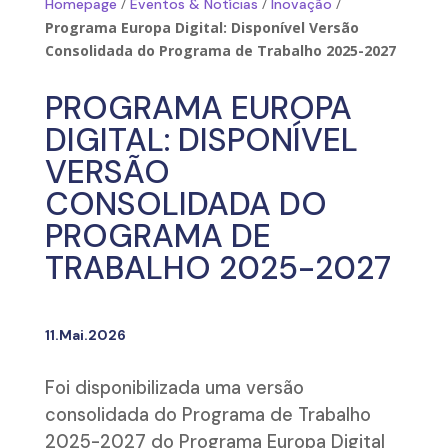
/
/
/
Homepage
Eventos & Notícias
Inovação
Programa Europa Digital: Disponível Versão
Consolidada do Programa de Trabalho 2025-2027
PROGRAMA EUROPA
DIGITAL: DISPONÍVEL
VERSÃO
CONSOLIDADA DO
PROGRAMA DE
TRABALHO 2025-2027
11.Mai.2026
Foi disponibilizada uma versão
consolidada do Programa de Trabalho
2025-2027 do Programa Europa Digital