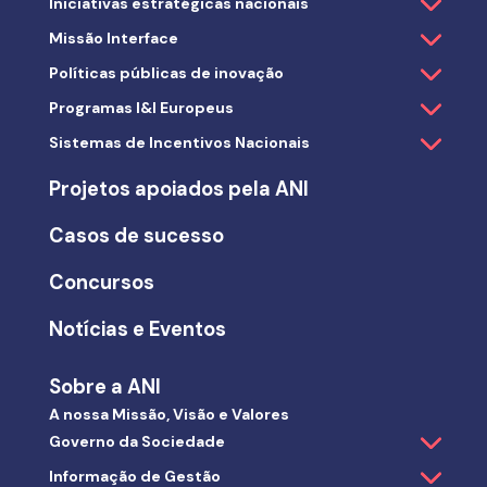
Iniciativas estratégicas nacionais
Missão Interface
Políticas públicas de inovação
Programas I&I Europeus
Sistemas de Incentivos Nacionais
Projetos apoiados pela ANI
Casos de sucesso
Concursos
Notícias e Eventos
Sobre a ANI
A nossa Missão, Visão e Valores
Governo da Sociedade
Informação de Gestão