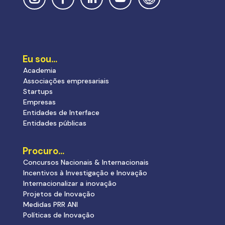
Eu sou…
Academia
Associações empresariais
Startups
Empresas
Entidades de Interface
Entidades públicas
Procuro…
Concursos Nacionais & Internacionais
Incentivos à Investigação e Inovação
Internacionalizar a inovação
Projetos de Inovação
Medidas PRR ANI
Políticas de Inovação