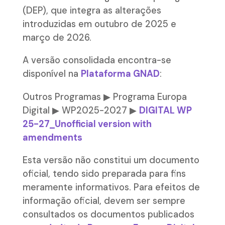
(DEP), que integra as alterações
introduzidas em outubro de 2025 e
março de 2026.
A versão consolidada encontra-se
disponível na
Plataforma GNAD
:
Outros Programas ▶ Programa Europa
Digital ▶ WP2025-2027 ▶
DIGITAL WP
25-27_Unofficial version with
amendments
Esta versão não constitui um documento
oficial, tendo sido preparada para fins
meramente informativos. Para efeitos de
informação oficial, devem ser sempre
consultados os documentos publicados