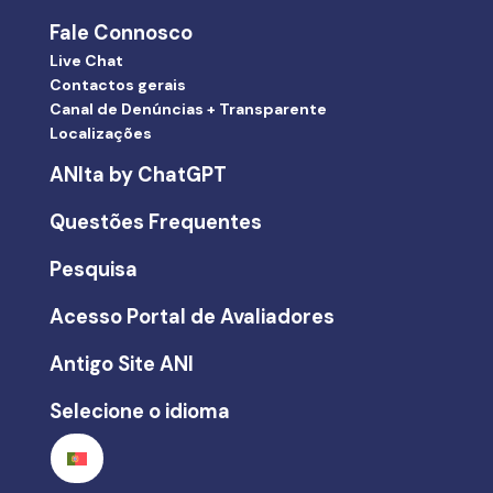
Fale Connosco
Live Chat
Contactos gerais
Canal de Denúncias + Transparente
Localizações
ANIta by ChatGPT
Questões Frequentes
Pesquisa
Acesso Portal de Avaliadores
Antigo Site ANI
Selecione o idioma