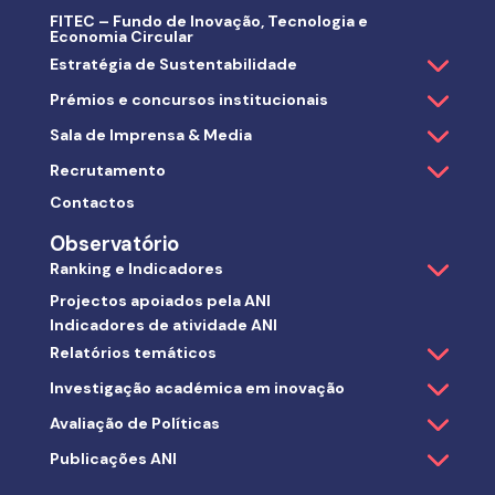
FITEC – Fundo de Inovação, Tecnologia e
Economia Circular
Estratégia de Sustentabilidade
Prémios e concursos institucionais
Sala de Imprensa & Media
Recrutamento
Contactos
Observatório
Ranking e Indicadores
Projectos apoiados pela ANI
Indicadores de atividade ANI
Relatórios temáticos
Investigação académica em inovação
Avaliação de Políticas
Publicações ANI