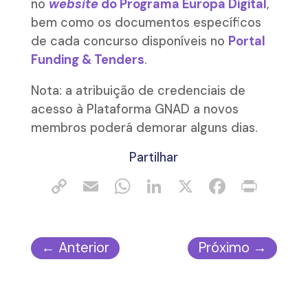
no
website
do Programa Europa Digital
,
bem como os documentos específicos
de cada concurso disponíveis no
Portal
Funding & Tenders
.
Nota: a atribuição de credenciais de
acesso à Plataforma GNAD a novos
membros poderá demorar alguns dias.
Partilhar
←
Anterior
Próximo
→