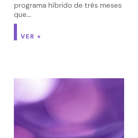
programa híbrido de três meses
que...
VER +