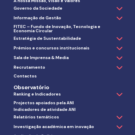
A nossa Missão, Visão e Valores
Governo da Sociedade
Informação de Gestão
FITEC – Fundo de Inovação, Tecnologia e
Economia Circular
Estratégia de Sustentabilidade
Prémios e concursos institucionais
Sala de Imprensa & Media
Recrutamento
Contactos
Observatório
Ranking e Indicadores
Projectos apoiados pela ANI
Indicadores de atividade ANI
Relatórios temáticos
Investigação académica em inovação