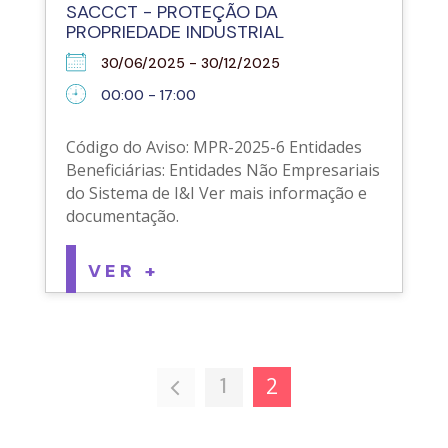
SACCCT - PROTEÇÃO DA
PROPRIEDADE INDUSTRIAL
30/06/2025 - 30/12/2025
00:00 - 17:00
Código do Aviso: MPR-2025-6 Entidades
Beneficiárias: Entidades Não Empresariais
do Sistema de I&I Ver mais informação e
documentação.
VER +
1
2