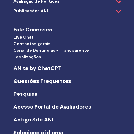
Avaliação de Políticas
Publicações ANI
Fale Connosco
Live Chat
Contactos gerais
Canal de Denúncias + Transparente
Localizações
ANIta by ChatGPT
Questões Frequentes
Pesquisa
Acesso Portal de Avaliadores
Antigo Site ANI
Selecione o idioma