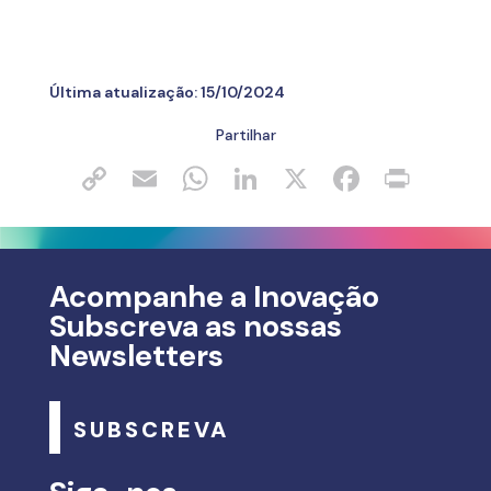
Última atualização:
15/10/2024
Partilhar
Acompanhe a Inovação
Subscreva as nossas
Newsletters
SUBSCREVA