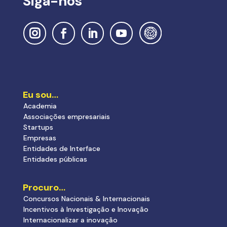
Siga-nos
Eu sou…
Academia
Associações empresariais
Startups
Empresas
Entidades de Interface
Entidades públicas
Procuro…
Concursos Nacionais & Internacionais
Incentivos à Investigação e Inovação
Internacionalizar a inovação