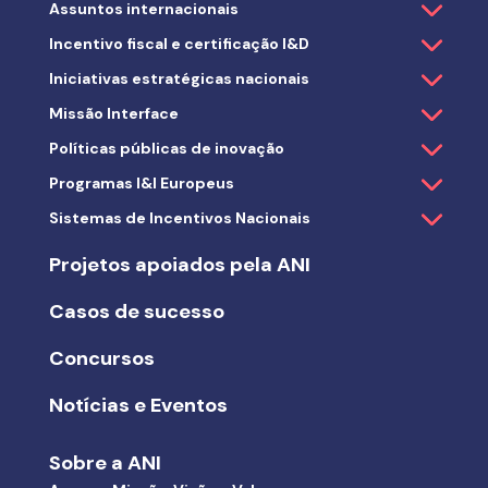
Assuntos internacionais
Incentivo fiscal e certificação I&D
Iniciativas estratégicas nacionais
Missão Interface
Políticas públicas de inovação
Programas I&I Europeus
Sistemas de Incentivos Nacionais
Projetos apoiados pela ANI
Casos de sucesso
Concursos
Notícias e Eventos
Sobre a ANI