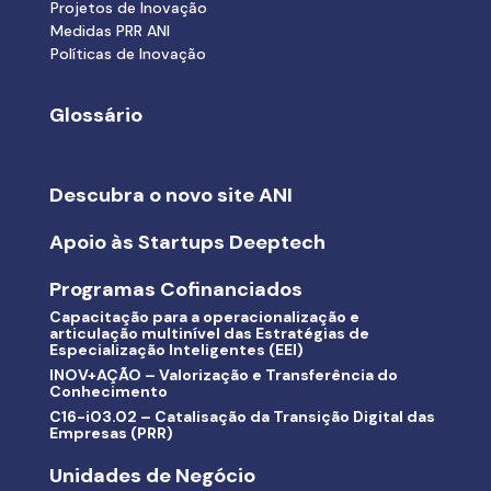
Projetos de Inovação
Medidas PRR ANI
Políticas de Inovação
Glossário
Descubra o novo site ANI
Apoio às Startups Deeptech
Programas Cofinanciados
Capacitação para a operacionalização e
articulação multinível das Estratégias de
Especialização Inteligentes (EEI)
INOV+AÇÃO – Valorização e Transferência do
Conhecimento
C16-i03.02 – Catalisação da Transição Digital das
Empresas (PRR)
Unidades de Negócio