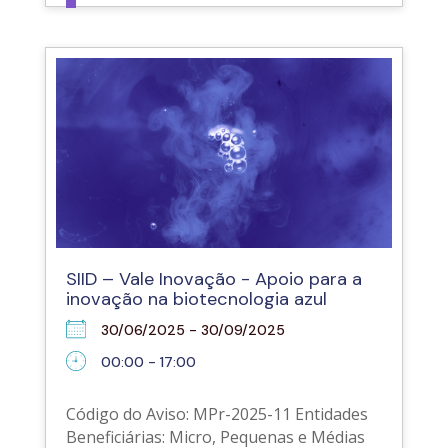
SIID – Vale Inovação - Apoio para a
inovação na biotecnologia azul
30/06/2025 - 30/09/2025
00:00 - 17:00
Código do Aviso: MPr-2025-11 Entidades
Beneficiárias: Micro, Pequenas e Médias