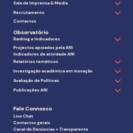
Sala de Imprensa & Media
Recrutamento
Contactos
Observatório
Ranking e Indicadores
Projectos apoiados pela ANI
Indicadores de atividade ANI
Relatórios temáticos
Investigação académica em inovação
Avaliação de Políticas
Publicações ANI
Fale Connosco
Live Chat
Contactos gerais
Canal de Denúncias + Transparente