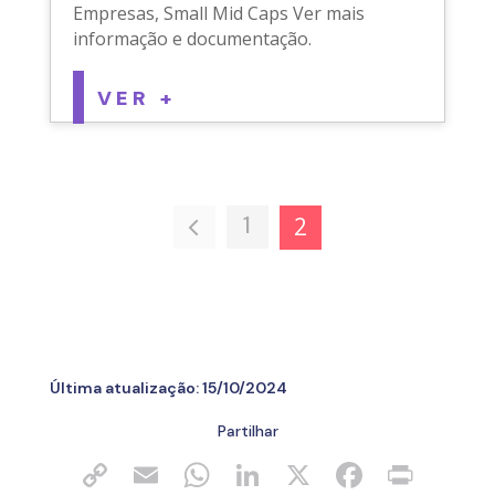
Empresas, Small Mid Caps Ver mais
informação e documentação.
VER +
1
2
Última atualização:
15/10/2024
Partilhar