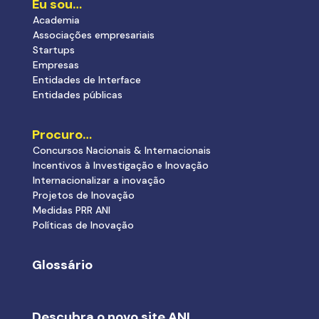
Eu sou…
Academia
Associações empresariais
Startups
Empresas
Entidades de Interface
Entidades públicas
Procuro…
Concursos Nacionais & Internacionais
Incentivos à Investigação e Inovação
Internacionalizar a inovação
Projetos de Inovação
Medidas PRR ANI
Políticas de Inovação
Glossário
Descubra o novo site ANI