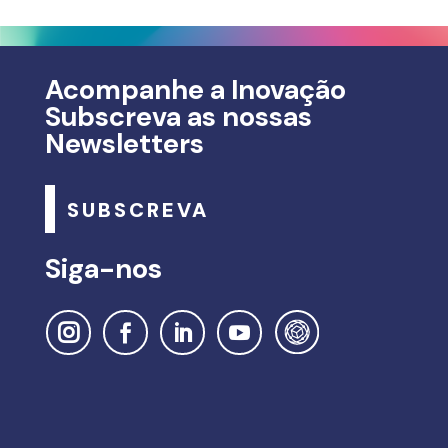
Acompanhe a Inovação
Subscreva as nossas
Newsletters
SUBSCREVA
Siga-nos