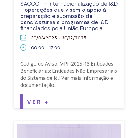
SACCCT - Internacionalização de I&D
- operações que visem o apoio à
preparação e submissão de
candidaturas a programas de I&D
financiados pela União Europeia
30/06/2025 - 30/12/2025
00:00 - 17:00
Código do Aviso: MPr-2025-13 Entidades
Beneficiárias: Entidades Não Empresariais
do Sistema de I&I Ver mais informação e
documentação.
VER +