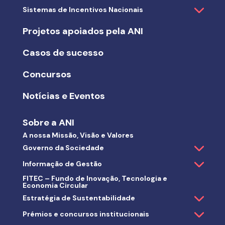
Sistemas de Incentivos Nacionais
Projetos apoiados pela ANI
Casos de sucesso
Concursos
Notícias e Eventos
Sobre a ANI
A nossa Missão, Visão e Valores
Governo da Sociedade
Informação de Gestão
FITEC – Fundo de Inovação, Tecnologia e
Economia Circular
Estratégia de Sustentabilidade
Prémios e concursos institucionais