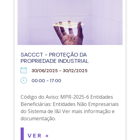
SACCCT - PROTEÇÃO DA
PROPRIEDADE INDUSTRIAL
30/06/2025 - 30/12/2025
00:00 - 17:00
Código do Aviso: MPR-2025-6 Entidades
Beneficiárias: Entidades Não Empresariais
do Sistema de I&I Ver mais informação e
documentação.
VER +