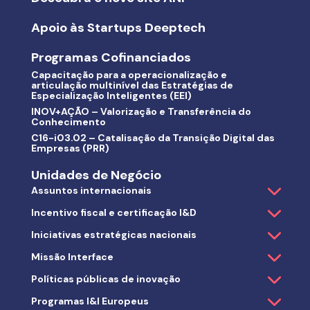
Apoio às Startups Deeptech
Programas Cofinanciados
Capacitação para a operacionalização e
articulação multinível das Estratégias de
Especialização Inteligentes (EEI)
INOV+AÇÃO – Valorização e Transferência do
Conhecimento
C16-i03.02 – Catalisação da Transição Digital das
Empresas (PRR)
Unidades de Negócio
Assuntos internacionais
Incentivo fiscal e certificação I&D
Iniciativas estratégicas nacionais
Missão Interface
Políticas públicas de inovação
Programas I&I Europeus