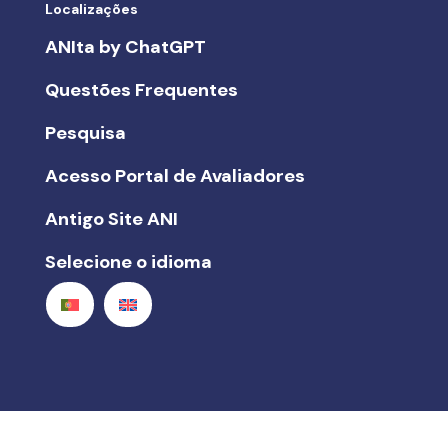
Localizações
ANIta by ChatGPT
Questões Frequentes
Pesquisa
Acesso Portal de Avaliadores
Antigo Site ANI
Selecione o idioma