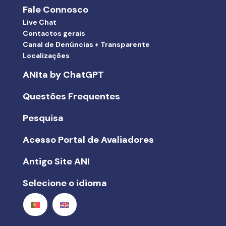
Fale Connosco
Live Chat
Contactos gerais
Canal de Denúncias + Transparente
Localizações
ANIta by ChatGPT
Questões Frequentes
Pesquisa
Acesso Portal de Avaliadores
Antigo Site ANI
Selecione o idioma