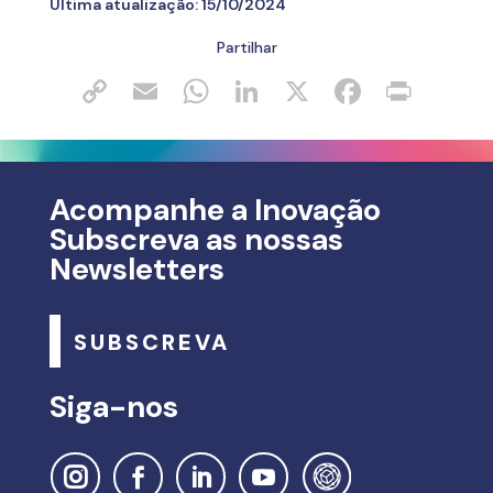
Última atualização:
15/10/2024
Partilhar
Acompanhe a Inovação
Subscreva as nossas
Newsletters
SUBSCREVA
Siga-nos