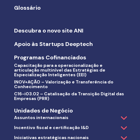
Glossário
Descubra o novo site ANI
Apoio às Startups Deeptech
Programas Cofinanciados
Capacitação para a operacionalização e
articulação multinível das Estratégias de
Especialização Inteligentes (EEI)
INOV+AÇÃO – Valorização e Transferência do
Conhecimento
C16-i03.02 – Catalisação da Transição Digital das
Empresas (PRR)
Unidades de Negócio
Assuntos internacionais
Incentivo fiscal e certificação I&D
Iniciativas estratégicas nacionais