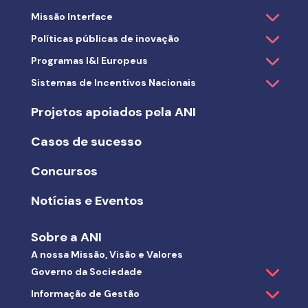
Missão Interface
Políticas públicas de inovação
Programas I&I Europeus
Sistemas de Incentivos Nacionais
Projetos apoiados pela ANI
Casos de sucesso
Concursos
Notícias e Eventos
Sobre a ANI
A nossa Missão, Visão e Valores
Governo da Sociedade
Informação de Gestão