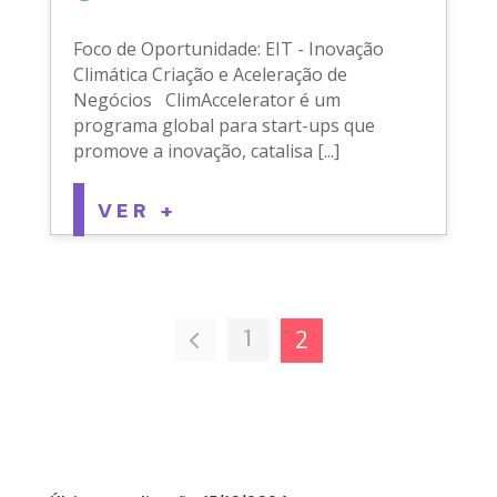
Foco de Oportunidade: EIT - Inovação
Climática Criação e Aceleração de
Negócios ClimAccelerator é um
programa global para start-ups que
promove a inovação, catalisa [...]
VER +
1
2