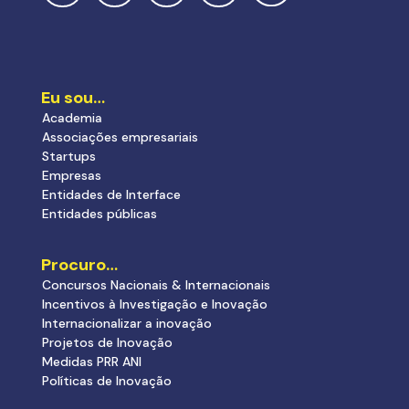
Eu sou…
Academia
Associações empresariais
Startups
Empresas
Entidades de Interface
Entidades públicas
Procuro…
Concursos Nacionais & Internacionais
Incentivos à Investigação e Inovação
Internacionalizar a inovação
Projetos de Inovação
Medidas PRR ANI
Políticas de Inovação