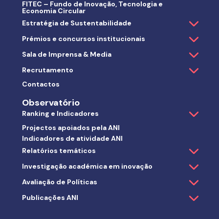
FITEC – Fundo de Inovação, Tecnologia e
Economia Circular
Estratégia de Sustentabilidade
Prémios e concursos institucionais
Sala de Imprensa & Media
Recrutamento
Contactos
Observatório
Ranking e Indicadores
Projectos apoiados pela ANI
Indicadores de atividade ANI
Relatórios temáticos
Investigação académica em inovação
Avaliação de Políticas
Publicações ANI