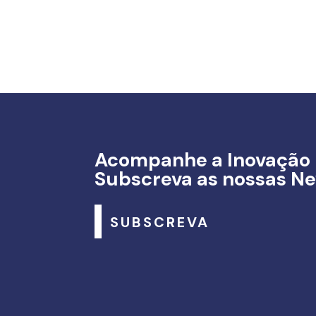
Acompanhe a Inovação
Subscreva as nossas Ne
SUBSCREVA