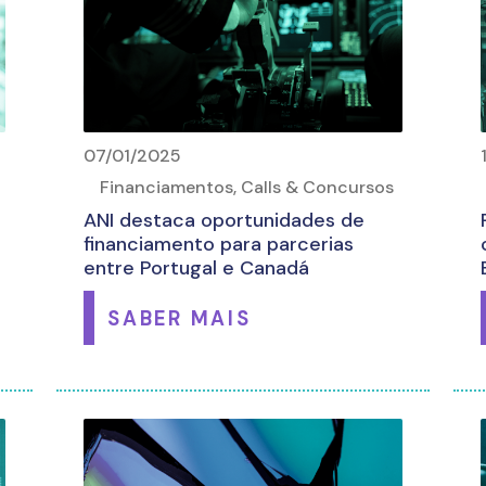
s
07/01/2025
Financiamentos, Calls & Concursos
ANI destaca oportunidades de
financiamento para parcerias
entre Portugal e Canadá
SABER MAIS