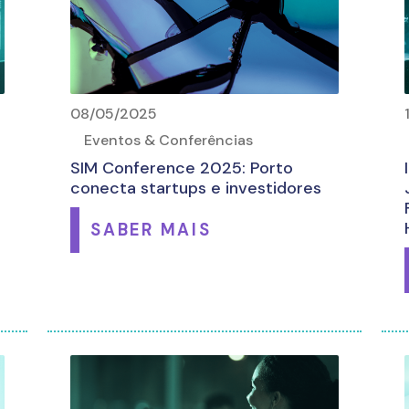
08/05/2025
Eventos & Conferências
SIM Conference 2025: Porto
conecta startups e investidores
SABER MAIS