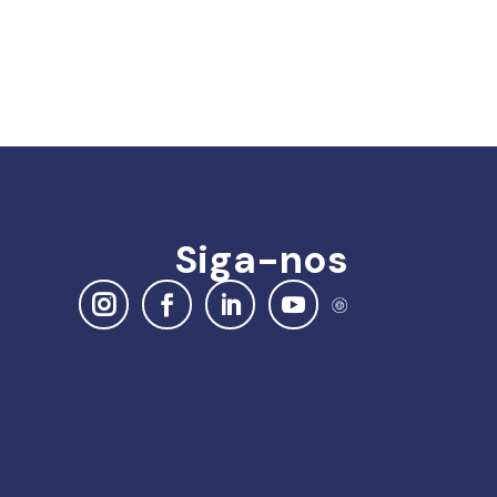
Siga-nos