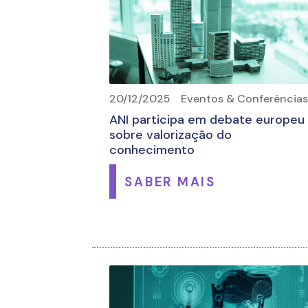
20/12/2025
Eventos & Conferência
ANI participa em debate europeu
sobre valorização do
conhecimento
SABER MAIS