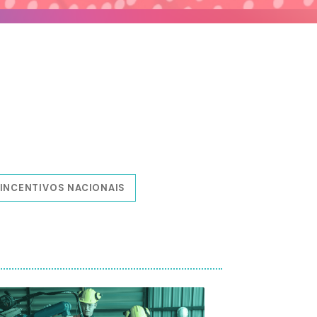
 INCENTIVOS NACIONAIS