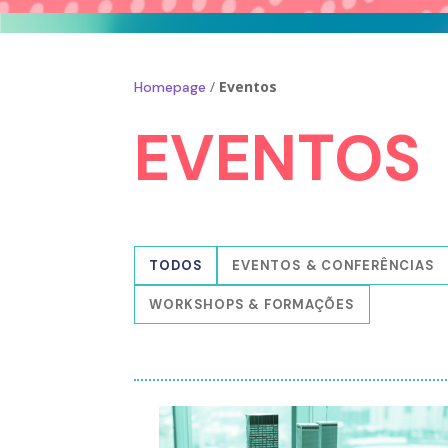
/
Eventos
Homepage
EVENTOS
TODOS
EVENTOS & CONFERÊNCIAS
WORKSHOPS & FORMAÇÕES