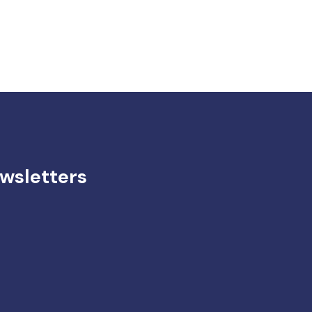
wsletters