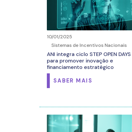
10/01/2025
Sistemas de Incentivos Nacionais
ANI integra ciclo STEP OPEN DAYS
para promover inovação e
financiamento estratégico
SABER MAIS