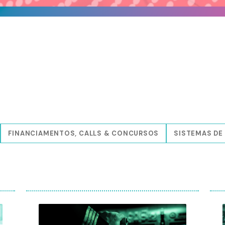
FINANCIAMENTOS, CALLS & CONCURSOS
SISTEMAS DE