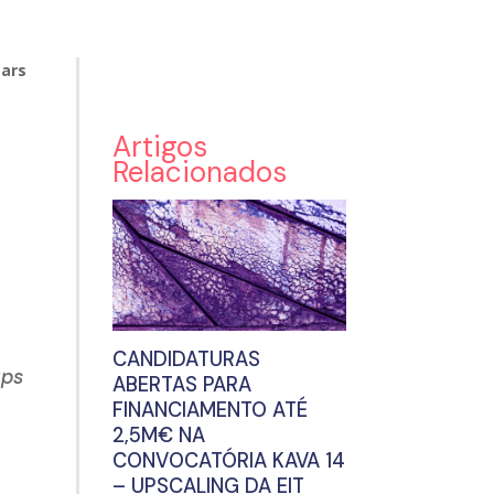
tars
Artigos
Relacionados
CANDIDATURAS
ups
ABERTAS PARA
FINANCIAMENTO ATÉ
2,5M€ NA
CONVOCATÓRIA KAVA 14
– UPSCALING DA EIT