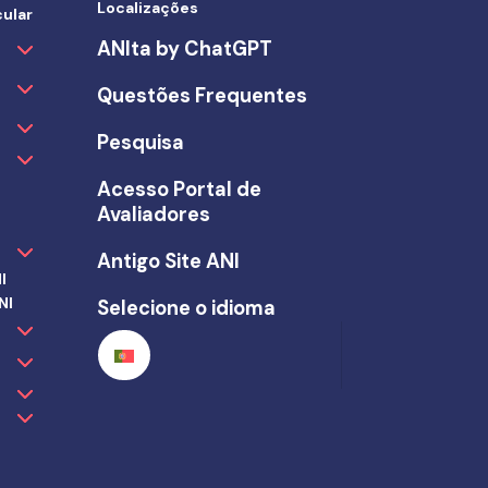
Localizações
ular
ANIta by ChatGPT
Questões Frequentes
Pesquisa
Acesso Portal de
Avaliadores
Antigo Site ANI
I
NI
Selecione o idioma