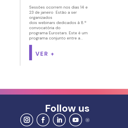
Sessões ocorrem nos dias 14 e
23 de janeiro Estão a ser
organizados
dois webinars dedicados à 8.ª
convocatória do
programa Eurostars. Este é um
programa conjunto entre a...
VER +
Follow us