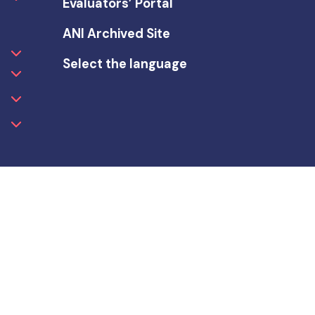
Evaluators’ Portal
ANI Archived Site
Select the language