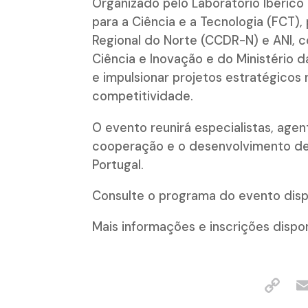
Organizado pelo Laboratório Ibérico
para a Ciência e a Tecnologia (FCT
Regional do Norte (CCDR-N) e ANI, c
Ciência e Inovação e do Ministério 
e impulsionar projetos estratégicos
competitividade.
O evento reunirá especialistas, agen
cooperação e o desenvolvimento de
Portugal.
Consulte o programa do evento dis
Mais informações e inscrições dispo