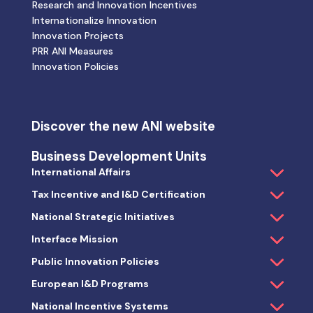
Research and Innovation Incentives
Internationalize Innovation
Innovation Projects
PRR ANI Measures
Innovation Policies
Discover the new ANI website
Business Development Units
International Affairs
Tax Incentive and I&D Certification
National Strategic Initiatives
Interface Mission
Public Innovation Policies
European I&D Programs
National Incentive Systems