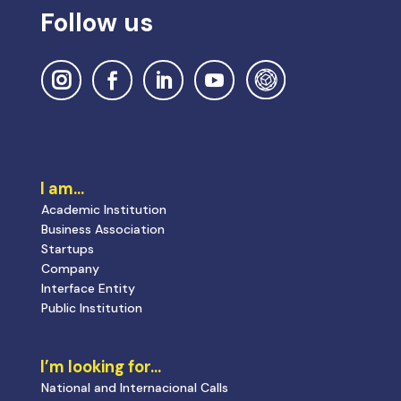
Follow us
I am…
Academic Institution
Business Association
Startups
Company
Interface Entity
Public Institution
I’m looking for…
National and Internacional Calls