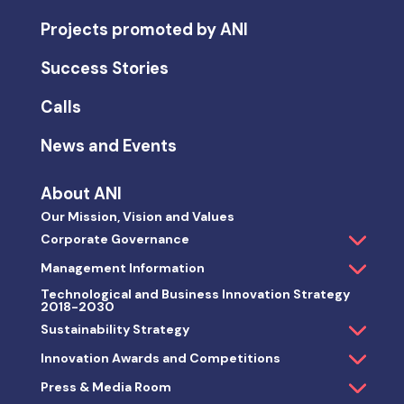
Projects promoted by ANI
Success Stories
Calls
News and Events
About ANI
Our Mission, Vision and Values
Corporate Governance
Management Information
Technological and Business Innovation Strategy
2018-2030
Sustainability Strategy
Innovation Awards and Competitions
Press & Media Room