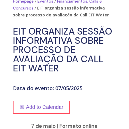
/
/
Homepage
Eventos
Financiamentos, Calls &
/
EIT organiza sessão informativa
Concursos
sobre processo de avaliação da Call EIT Water
EIT ORGANIZA SESSÃO
INFORMATIVA SOBRE
PROCESSO DE
AVALIAÇÃO DA CALL
EIT WATER
Data do evento: 07/05/2025
📅 Add to Calendar
7 de maio | Formato online