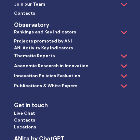
Join our Team
Contacts
Observatory
Rankings and Key Indicators
Projects promoted by ANI
ANI Activity Key Indicators
Thematic Reports
Academic Research in Innovation
Innovation Policies Evaluation
Publications & White Papers
Get in touch
Live Chat
Contacts
Locations
ANIta by ChatGPT