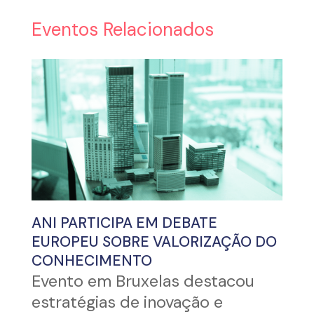
Eventos Relacionados
ANI PARTICIPA EM DEBATE
EUROPEU SOBRE VALORIZAÇÃO DO
CONHECIMENTO
Evento em Bruxelas destacou
estratégias de inovação e