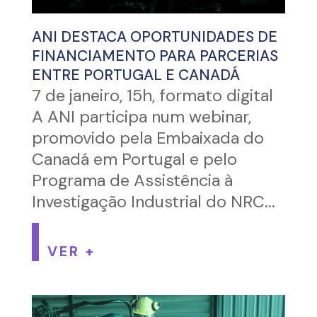
ANI DESTACA OPORTUNIDADES DE
FINANCIAMENTO PARA PARCERIAS
ENTRE PORTUGAL E CANADÁ
7 de janeiro, 15h, formato digital
A ANI participa num webinar,
promovido pela Embaixada do
Canadá em Portugal e pelo
Programa de Assistência à
Investigação Industrial do NRC...
VER +