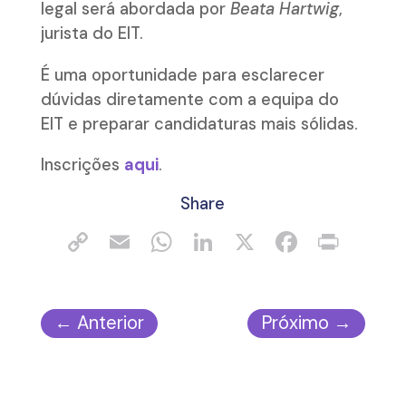
legal será abordada por
Beata Hartwig
,
jurista do EIT.
É uma oportunidade para esclarecer
dúvidas diretamente com a equipa do
EIT e preparar candidaturas mais sólidas.
Inscrições
aqui
.
Share
←
Anterior
Próximo
→