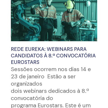
REDE EUREKA: WEBINARS PARA
CANDIDATOS À 8.ª CONVOCATÓRIA
EUROSTARS
Sessões ocorrem nos dias 14 e
23 de janeiro Estão a ser
organizados
dois webinars dedicados à 8.ª
convocatória do
programa Eurostars. Este é um