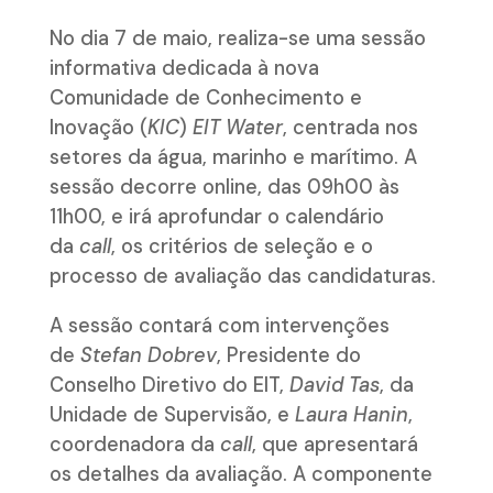
No dia 7 de maio, realiza-se uma sessão
informativa dedicada à nova
Comunidade de Conhecimento e
Inovação (
KIC
)
EIT Water
, centrada nos
setores da água, marinho e marítimo. A
sessão decorre online, das 09h00 às
11h00, e irá aprofundar o calendário
da
call
, os critérios de seleção e o
processo de avaliação das candidaturas.
A sessão contará com intervenções
de
Stefan Dobrev
, Presidente do
Conselho Diretivo do EIT,
David Tas
, da
Unidade de Supervisão, e
Laura Hanin
,
coordenadora da
call
, que apresentará
os detalhes da avaliação. A componente