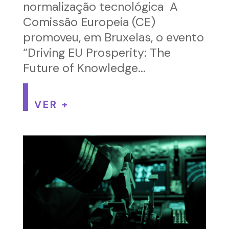
normalização tecnológica A
Comissão Europeia (CE)
promoveu, em Bruxelas, o evento
“Driving EU Prosperity: The
Future of Knowledge...
VER +