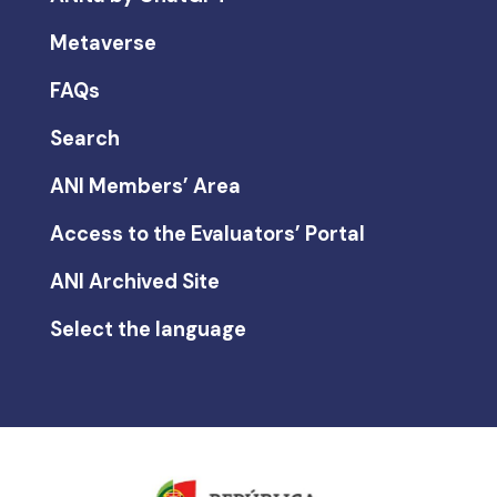
Metaverse
FAQs
Search
ANI Members’ Area
Access to the Evaluators’ Portal
ANI Archived Site
Select the language