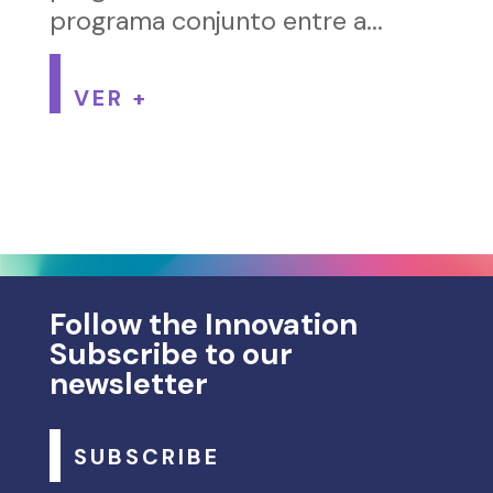
programa conjunto entre a...
VER +
Follow the Innovation
Subscribe to our
newsletter
SUBSCRIBE