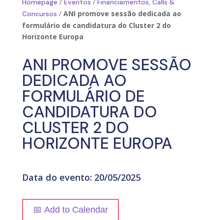
/
/
Homepage
Eventos
Financiamentos, Calls &
/
ANI promove sessão dedicada ao
Concursos
formulário de candidatura do Cluster 2 do
Horizonte Europa
ANI PROMOVE SESSÃO
DEDICADA AO
FORMULÁRIO DE
CANDIDATURA DO
CLUSTER 2 DO
HORIZONTE EUROPA
Data do evento: 20/05/2025
📅 Add to Calendar