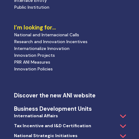
Interface Entity
Public Institution
I’m looking for…
National and Internacional Calls
Research and Innovation Incentives
Internationalize Innovation
Innovation Projects
PRR ANI Measures
Innovation Policies
Discover the new ANI website
Business Development Units
International Affairs
Tax Incentive and I&D Certification
National Strategic Initiatives