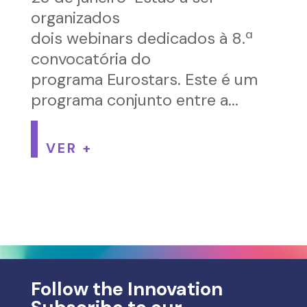
organizados
dois webinars dedicados à 8.ª
convocatória do
programa Eurostars. Este é um
programa conjunto entre a...
VER +
Follow the Innovation