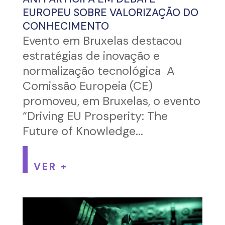
EUROPEU SOBRE VALORIZAÇÃO DO
CONHECIMENTO
Evento em Bruxelas destacou
estratégias de inovação e
normalização tecnológica A
Comissão Europeia (CE)
promoveu, em Bruxelas, o evento
“Driving EU Prosperity: The
Future of Knowledge...
VER +