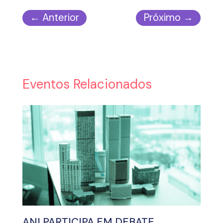
←
Anterior
Próximo
→
Eventos Relacionados
ANI PARTICIPA EM DEBATE