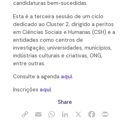
candidaturas bem-sucedidas.
Esta é a terceira sessão de um ciclo
dedicado ao Cluster 2, dirigido a peritos
em Ciências Sociais e Humanas (CSH) e a
entidades como centros de
investigação, universidades, municípios,
indústrias culturais e criativas, ONG,
entre outras.
Consulte a agenda
aqui
.
Inscrições
aqui
.
Share