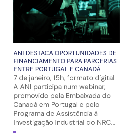
ANI DESTACA OPORTUNIDADES DE
FINANCIAMENTO PARA PARCERIAS
ENTRE PORTUGAL E CANADÁ
7 de janeiro, 15h, formato digital
A ANI participa num webinar,
promovido pela Embaixada do
Canadá em Portugal e pelo
Programa de Assistência à
Investigação Industrial do NRC...