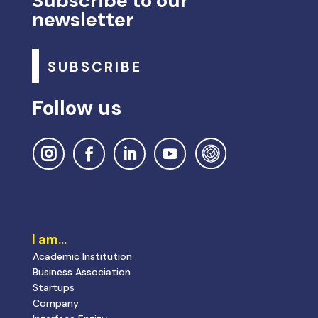
Subscribe to our
newsletter
SUBSCRIBE
Follow us
I am…
Academic Institution
Business Association
Startups
Company