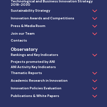
Technological and Business Innovation Strategy
2018-2030
Sustainability Strategy
Innovation Awards and Competitions
Press & Media Room
Join our Team
Contacts
Observatory
Rankings and Key Indicators
Projects promoted by ANI
ANI Activity Key Indicators
Thematic Reports
Academic Research in Innovation
Innovation Policies Evaluation
Publications & White Papers