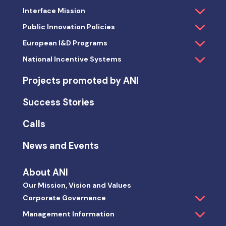
Interface Mission
Public Innovation Policies
European I&D Programs
National Incentive Systems
Projects promoted by ANI
Success Stories
Calls
News and Events
About ANI
Our Mission, Vision and Values
Corporate Governance
Management Information