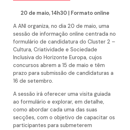
20 de maio, 14h30 | Formato online
A ANI organiza, no dia 20 de maio, uma
sessão de informação online centrada no
formulário de candidatura do Cluster 2 –
Cultura, Criatividade e Sociedade
Inclusiva do Horizonte Europa, cujos
concursos abrem a 15 de maio e têm
prazo para submissão de candidaturas a
16 de setembro.
A sessão irá oferecer uma visita guiada
ao formulário e explorar, em detalhe,
como abordar cada uma das suas
secções, com o objetivo de capacitar os
participantes para submeterem