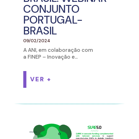
CONJUNTO
PORTUGAL-
BRASIL
09/02/2024
A ANI, em colaboração com
a FINEP – Inovação e...
VER +