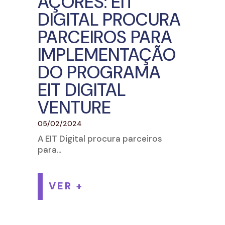
AÇORES: EIT
DIGITAL PROCURA
PARCEIROS PARA
IMPLEMENTAÇÃO
DO PROGRAMA
EIT DIGITAL
VENTURE
05/02/2024
A EIT Digital procura parceiros
para...
VER +