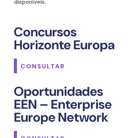
disponíveis.
Concursos
Horizonte Europa
CONSULTAR
Oportunidades
EEN – Enterprise
Europe Network