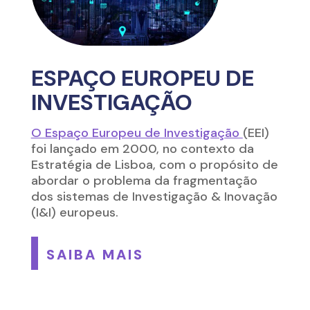
ESPAÇO EUROPEU DE
INVESTIGAÇÃO
O Espaço Europeu de Investigação
(EEI)
foi lançado em 2000, no contexto da
Estratégia de Lisboa, com o propósito de
abordar o problema da fragmentação
dos sistemas de Investigação & Inovação
(I&I) europeus.
SAIBA MAIS