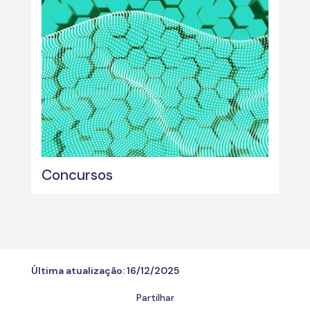
Concursos
Última atualização:
16/12/2025
Partilhar