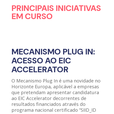
PRINCIPAIS INICIATIVAS
EM CURSO
MECANISMO PLUG IN:
ACESSO AO EIC
ACCELERATOR
O Mecanismo Plug In é uma novidade no
Horizonte Europa, aplicável a empresas
que pretendam apresentar candidatura
ao EIC Accelerator decorrentes de
resultados financiados através do
programa nacional certificado “SIID_ID