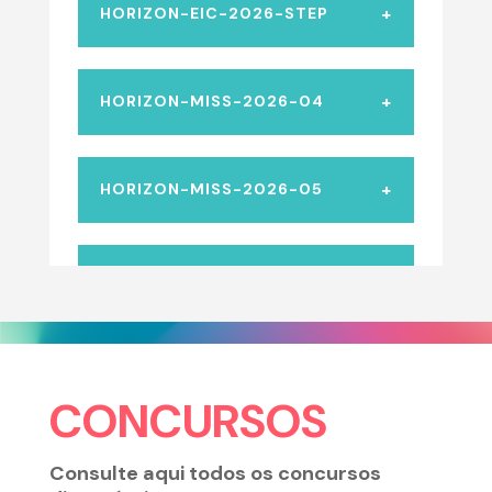
CONCURSOS
Consulte aqui todos os concursos