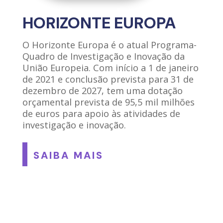
HORIZONTE EUROPA
O Horizonte Europa é o atual Programa-
Quadro de Investigação e Inovação da
União Europeia. Com início a 1 de janeiro
de 2021 e conclusão prevista para 31 de
dezembro de 2027, tem uma dotação
orçamental prevista de 95,5 mil milhões
de euros para apoio às atividades de
investigação e inovação.
SAIBA MAIS