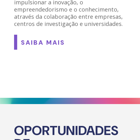
impulsionar a inovação, o
empreendedorismo e o conhecimento,
através da colaboração entre empresas,
centros de investigação e universidades.
SAIBA MAIS
OPORTUNIDADES