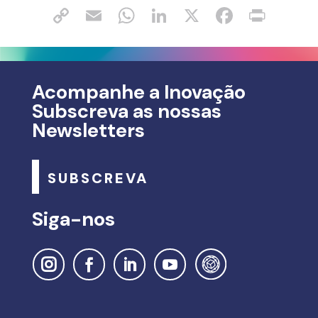
Acompanhe a Inovação
Subscreva as nossas
Newsletters
SUBSCREVA
Siga-nos