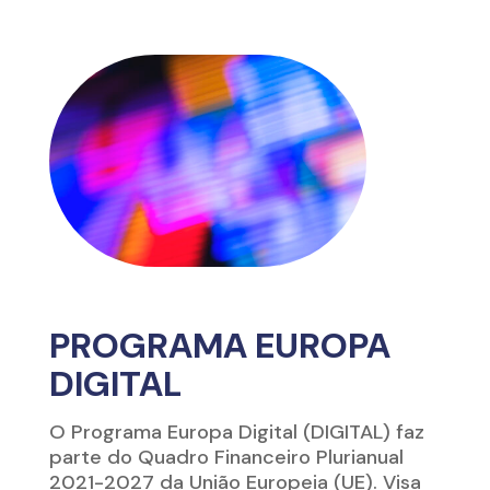
PROGRAMA EUROPA
DIGITAL
O Programa Europa Digital (DIGITAL) faz
parte do Quadro Financeiro Plurianual
2021-2027 da União Europeia (UE). Visa