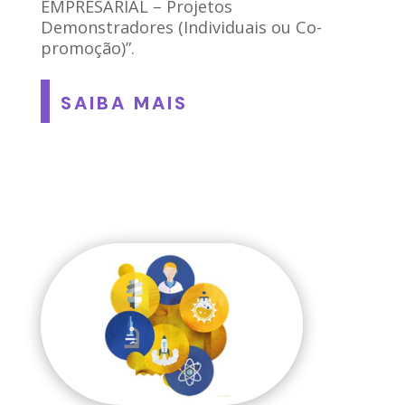
EMPRESARIAL – Projetos
Demonstradores (Individuais ou Co-
promoção)”.
SAIBA MAIS