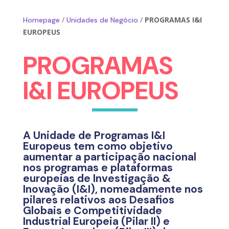
/
/
PROGRAMAS I&I
Homepage
Unidades de Negócio
EUROPEUS
PROGRAMAS
I&I EUROPEUS
A Unidade de Programas I&I
Europeus tem como objetivo
aumentar a participação nacional
nos programas e plataformas
europeias de Investigação &
Inovação (I&I), nomeadamente nos
pilares relativos aos Desafios
Globais e Competitividade
Industrial Europeia (Pilar II) e