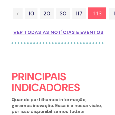
118
<
10
20
30
117
VER TODAS AS NOTÍCIAS E EVENTOS
PRINCIPAIS
INDICADORES
Quando partilhamos informação,
geramos inovação. Essa é a nossa visão,
por isso disponibilizamos toda a