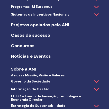
Programas I&I Europeus
Sistemas de Incentivos Nacionais
Projetos apoiados pela ANI
Casos de sucesso
Concursos
Notícias e Eventos
Sobre a ANI
A nossa Missão, Visão e Valores
Governo da Sociedade
Informação de Gestão
FITEC – Fundo de Inovação, Tecnologia e
Economia Circular
Estratégia de Sustentabilidade