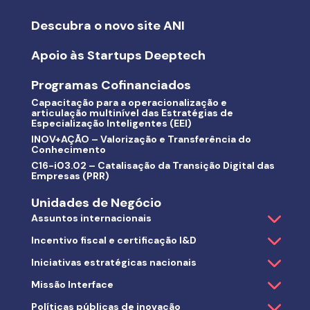
Descubra o novo site ANI
Apoio às Startups Deeptech
Programas Cofinanciados
Capacitação para a operacionalização e
articulação multinível das Estratégias de
Especialização Inteligentes (EEI)
INOV+AÇÃO – Valorização e Transferência do
Conhecimento
C16-i03.02 – Catalisação da Transição Digital das
Empresas (PRR)
Unidades de Negócio
Assuntos internacionais
Incentivo fiscal e certificação I&D
Iniciativas estratégicas nacionais
Missão Interface
Políticas públicas de inovação