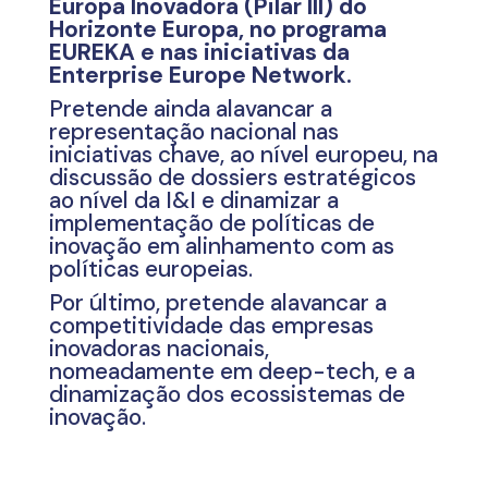
Europa Inovadora (Pilar III) do
Horizonte Europa, no programa
EUREKA e nas iniciativas da
Enterprise Europe Network.
Pretende ainda alavancar a
representação nacional nas
iniciativas chave, ao nível europeu, na
discussão de dossiers estratégicos
ao nível da I&I e dinamizar a
implementação de políticas de
inovação em alinhamento com as
políticas europeias.
Por último, pretende alavancar a
competitividade das empresas
inovadoras nacionais,
nomeadamente em deep-tech, e a
dinamização dos ecossistemas de
inovação.