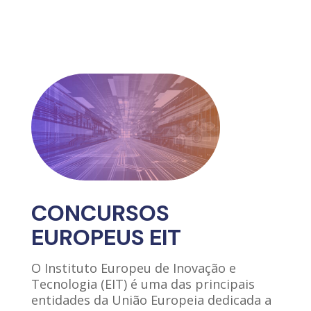
CONCURSOS
EUROPEUS EIT
O Instituto Europeu de Inovação e
Tecnologia (EIT) é uma das principais
entidades da União Europeia dedicada a