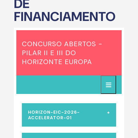
DE
FINANCIAMENTO