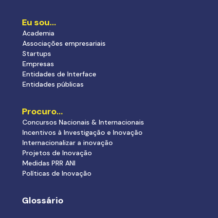
Eu sou…
Academia
Associações empresariais
Startups
Empresas
Entidades de Interface
Entidades públicas
Procuro…
Concursos Nacionais & Internacionais
Incentivos à Investigação e Inovação
Internacionalizar a inovação
Projetos de Inovação
Medidas PRR ANI
Políticas de Inovação
Glossário