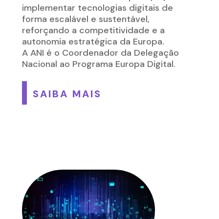
implementar tecnologias digitais de
forma escalável e sustentável,
reforçando a competitividade e a
autonomia estratégica da Europa.
A ANI é o Coordenador da Delegação
Nacional ao Programa Europa Digital.
SAIBA MAIS