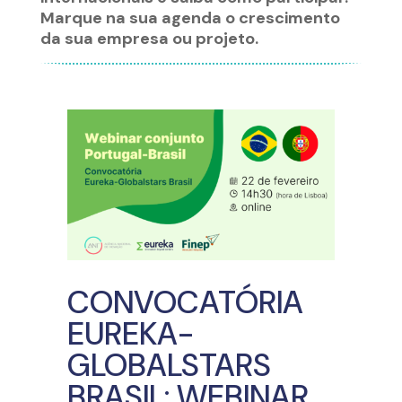
Marque na sua agenda o crescimento
da sua empresa ou projeto.
CONVOCATÓRIA
EUREKA-
GLOBALSTARS
BRASIL: WEBINAR