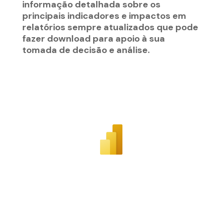
informação detalhada sobre os
principais indicadores e impactos em
relatórios sempre atualizados que pode
fazer download para apoio à sua
tomada de decisão e análise.