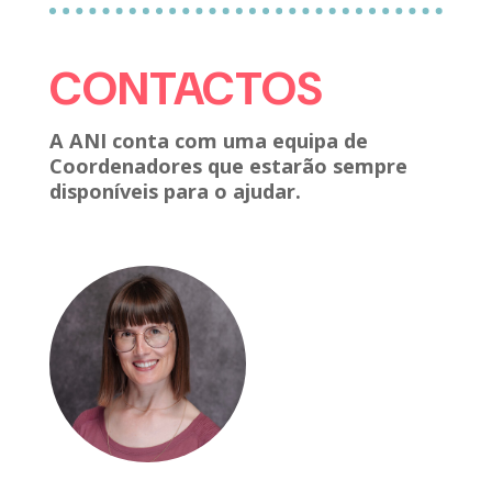
CONTACTOS
A ANI conta com uma equipa de
Coordenadores que estarão sempre
disponíveis para o ajudar.