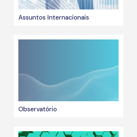
Assuntos Internacionais
Observatório