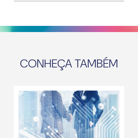
CONHEÇA TAMBÉM