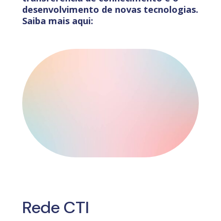
desenvolvimento de novas tecnologias.
Saiba mais aqui:
Rede CTI