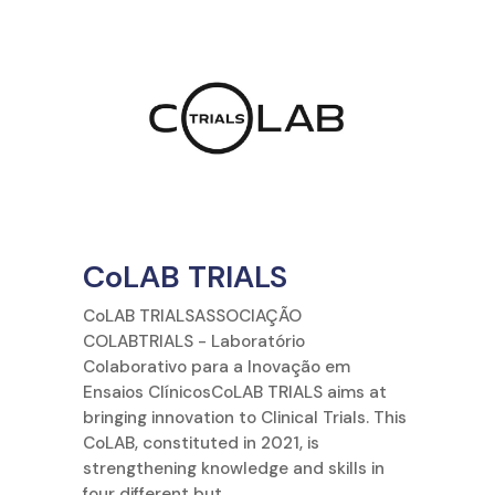
CoLAB TRIALS
CoLAB TRIALSASSOCIAÇÃO
COLABTRIALS - Laboratório
Colaborativo para a Inovação em
Ensaios ClínicosCoLAB TRIALS aims at
bringing innovation to Clinical Trials. This
CoLAB, constituted in 2021, is
strengthening knowledge and skills in
four different but...