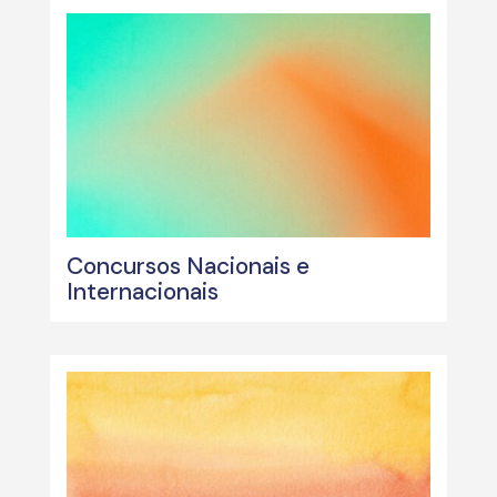
Concursos Nacionais e
Internacionais