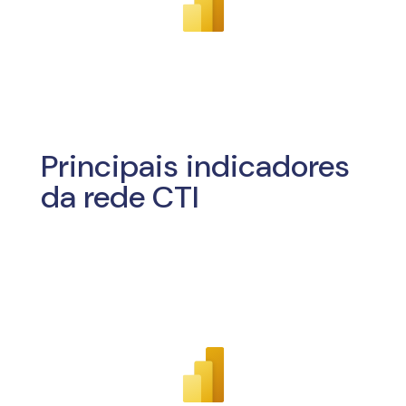
Principais indicadores
da rede CTI