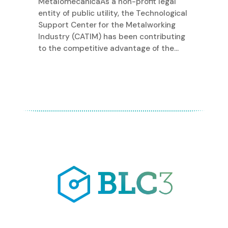
MetalomecânicaAs a non-profit legal
entity of public utility, the Technological
Support Center for the Metalworking
Industry (CATIM) has been contributing
to the competitive advantage of the...