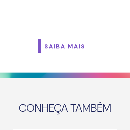
SAIBA MAIS
CONHEÇA TAMBÉM