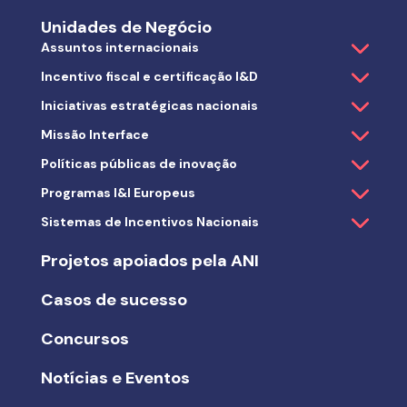
Unidades de Negócio
Assuntos internacionais
Incentivo fiscal e certificação I&D
Iniciativas estratégicas nacionais
Missão Interface
Políticas públicas de inovação
Programas I&I Europeus
Sistemas de Incentivos Nacionais
Projetos apoiados pela ANI
Casos de sucesso
Concursos
Notícias e Eventos