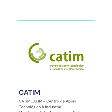
CATIM
CATIMCATIM - Centro de Apoio
Tecnológico à Indústria