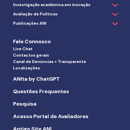
Investigação académica em inovação
Avaliação de Políticas
Publicações ANI
Fale Connosco
Live Chat
Contactos gerais
Canal de Denúncias + Transparente
Localizações
ANIta by ChatGPT
Questões Frequentes
Pesquisa
Acesso Portal de Avaliadores
Antigo Site ANI