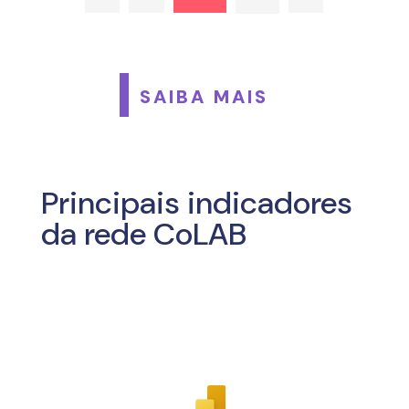
SAIBA MAIS
Principais indicadores
da rede CoLAB