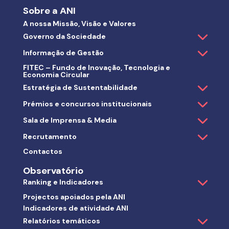
Sobre a ANI
A nossa Missão, Visão e Valores
Governo da Sociedade
Informação de Gestão
FITEC – Fundo de Inovação, Tecnologia e
Economia Circular
Estratégia de Sustentabilidade
Prémios e concursos institucionais
Sala de Imprensa & Media
Recrutamento
Contactos
Observatório
Ranking e Indicadores
Projectos apoiados pela ANI
Indicadores de atividade ANI
Relatórios temáticos