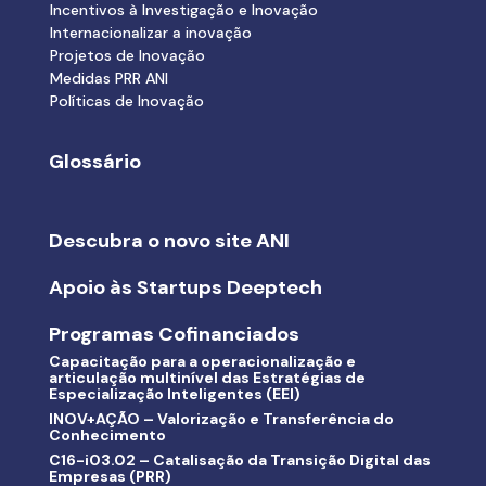
Incentivos à Investigação e Inovação
Internacionalizar a inovação
Projetos de Inovação
Medidas PRR ANI
Políticas de Inovação
Glossário
Descubra o novo site ANI
Apoio às Startups Deeptech
Programas Cofinanciados
Capacitação para a operacionalização e
articulação multinível das Estratégias de
Especialização Inteligentes (EEI)
INOV+AÇÃO – Valorização e Transferência do
Conhecimento
C16-i03.02 – Catalisação da Transição Digital das
Empresas (PRR)