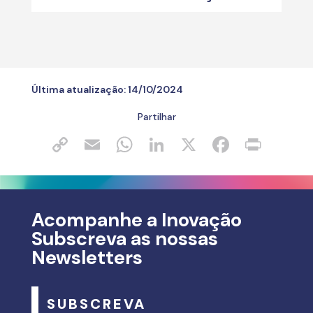
Última atualização:
14/10/2024
Partilhar
Acompanhe a Inovação
Subscreva as nossas
Newsletters
SUBSCREVA