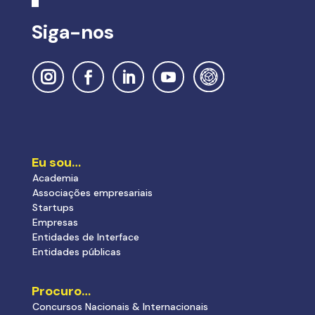
Siga-nos
Eu sou…
Academia
Associações empresariais
Startups
Empresas
Entidades de Interface
Entidades públicas
Procuro…
Concursos Nacionais & Internacionais