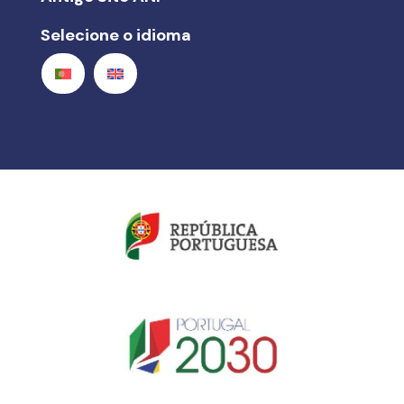
Selecione o idioma