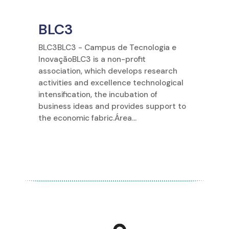
BLC3
BLC3BLC3 - Campus de Tecnologia e
InovaçãoBLC3 is a non-profit
association, which develops research
activities and excellence technological
intensification, the incubation of
business ideas and provides support to
the economic fabric.Área...