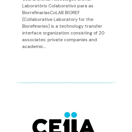
Laboratório Colaborativo para as
BiorrefinariasCoLAB BIOREF
(Collaborative Laboratory for the
Biorefineries) is a technology transfer
interface organization consisting of 20
associates: private companies and
academic...