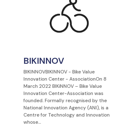
BIKINNOV
BIKINNOVBIKINNOV - Bike Value
Innovation Center - AssociationOn 8
March 2022 BIKiNNOV – Bike Value
Innovation Center-Association was
founded. Formally recognised by the
National Innovation Agency (ANI), is a
Centre for Technology and Innovation
whose...