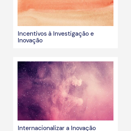
Incentivos à Investigação e
Inovação
Internacionalizar a Inovação