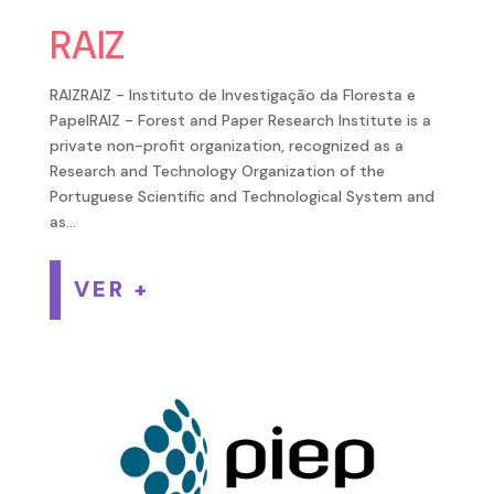
RAIZ
RAIZRAIZ - Instituto de Investigação da Floresta e
PapelRAIZ - Forest and Paper Research Institute is a
private non-profit organization, recognized as a
Research and Technology Organization of the
Portuguese Scientific and Technological System and
as...
VER +