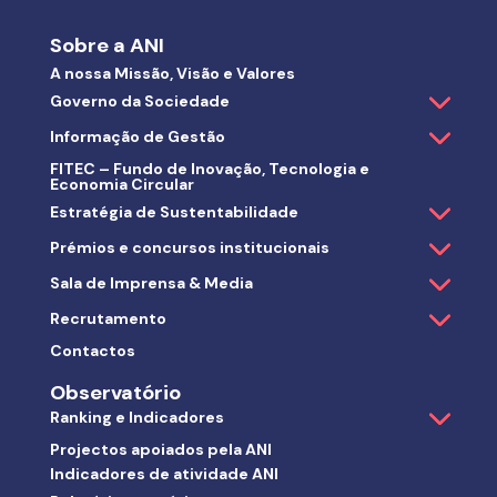
Sobre a ANI
A nossa Missão, Visão e Valores
Governo da Sociedade
Informação de Gestão
FITEC – Fundo de Inovação, Tecnologia e
Economia Circular
Estratégia de Sustentabilidade
Prémios e concursos institucionais
Sala de Imprensa & Media
Recrutamento
Contactos
Observatório
Ranking e Indicadores
Projectos apoiados pela ANI
Indicadores de atividade ANI