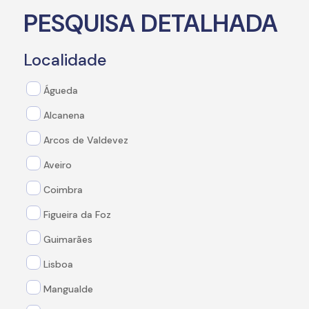
PESQUISA DETALHADA
Localidade
Águeda
Alcanena
Arcos de Valdevez
Aveiro
Coimbra
Figueira da Foz
Guimarães
Lisboa
Mangualde