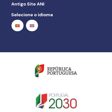
Antigo Site ANI
Selecione o idioma