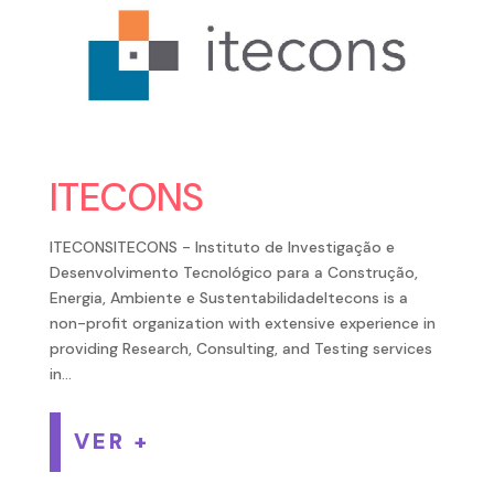
ITECONS
ITECONSITECONS - Instituto de Investigação e
Desenvolvimento Tecnológico para a Construção,
Energia, Ambiente e SustentabilidadeItecons is a
non-profit organization with extensive experience in
providing Research, Consulting, and Testing services
in...
VER +