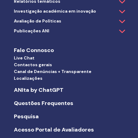
Relatórios temáticos
Investigação académica em inovação
Avaliação de Políticas
Publicações ANI
Fale Connosco
Live Chat
Contactos gerais
Canal de Denúncias + Transparente
Localizações
ANIta by ChatGPT
Questões Frequentes
Pesquisa
Acesso Portal de Avaliadores