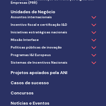
Empresas (PRR)
Unidades de Negócio
Assuntos internacionais
Incentivo fiscal e certificação I&D
Iniciativas estratégicas nacionais
Missão Interface
Políticas públicas de inovação
Programas I&I Europeus
Sistemas de Incentivos Nacionais
Projetos apoiados pela ANI
Casos de sucesso
Concursos
Notícias e Eventos