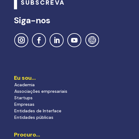
SUBSCREVA
Siga-nos
Eu sou…
Academia
Associações empresariais
Startups
Empresas
Entidades de Interface
Entidades públicas
Procuro…