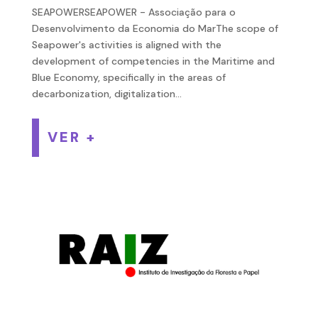
SEAPOWERSEAPOWER - Associação para o
Desenvolvimento da Economia do MarThe scope of
Seapower's activities is aligned with the
development of competencies in the Maritime and
Blue Economy, specifically in the areas of
decarbonization, digitalization...
VER +