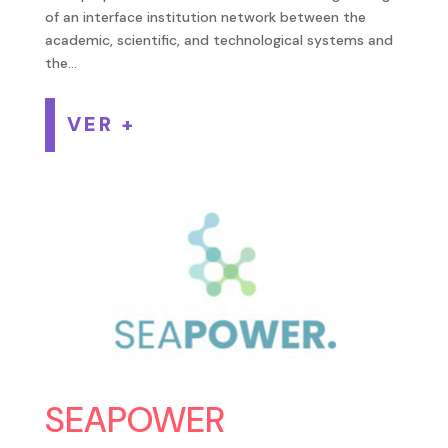
of an interface institution network between the
academic, scientific, and technological systems and
the...
VER +
SEAPOWER