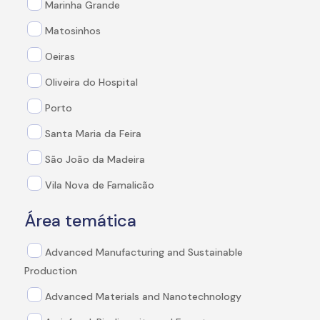
Marinha Grande
Matosinhos
Oeiras
Oliveira do Hospital
Porto
Santa Maria da Feira
São João da Madeira
Vila Nova de Famalicão
Área temática
Advanced Manufacturing and Sustainable
Production
Advanced Materials and Nanotechnology