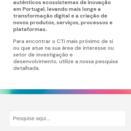
autênticos ecossistemas de inovação
em Portugal, levando mais longe a
transformação digital e a criação de
novos produtos, serviços, processos e
plataformas.
Para encontrar o CTI mais próximo de si
ou que atue na sua área de interesse ou
setor de investigação e
desenvolvimento, utilize a nossa pesquisa
detalhada.
Pesquisar