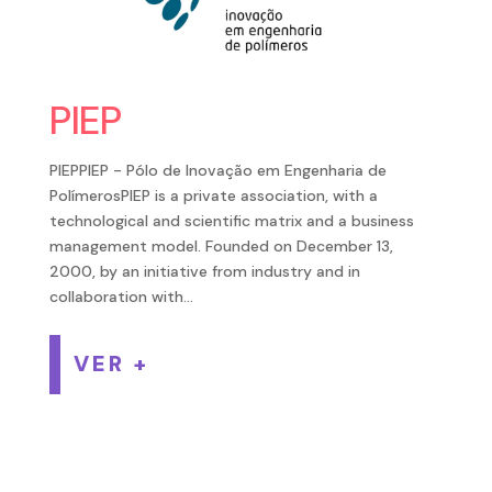
PIEP
PIEPPIEP - Pólo de Inovação em Engenharia de
PolímerosPIEP is a private association, with a
technological and scientific matrix and a business
management model. Founded on December 13,
2000, by an initiative from industry and in
collaboration with...
VER +