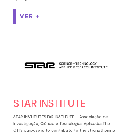
VER +
STAR INSTITUTE
STAR INSTITUTESTAR INSTITUTE - Associação de
Investigação, Ciência e Tecnologias AplicadasThe
CTI's purpose is to contribute to the strengthening