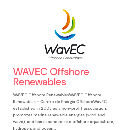
WAVEC Offshore
Renewables
WAVEC Offshore RenewablesWAVEC Offshore
Renewables - Centro de Energia OffshoreWavEC,
established in 2003 as a non-profit association,
promotes marine renewable energies (wind and
wave), and has expanded into offshore aquaculture,
hydrogen, and ocean...