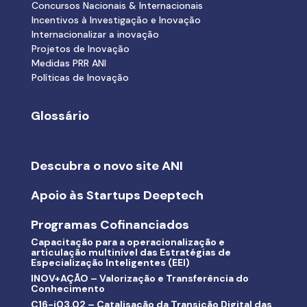
Concursos Nacionais & Internacionais
Incentivos à Investigação e Inovação
Internacionalizar a inovação
Projetos de Inovação
Medidas PRR ANI
Políticas de Inovação
Glossário
Descubra o novo site ANI
Apoio às Startups Deeptech
Programas Cofinanciados
Capacitação para a operacionalização e
articulação multinível das Estratégias de
Especialização Inteligentes (EEI)
INOV+AÇÃO – Valorização e Transferência do
Conhecimento
C16-i03.02 – Catalisação da Transição Digital das