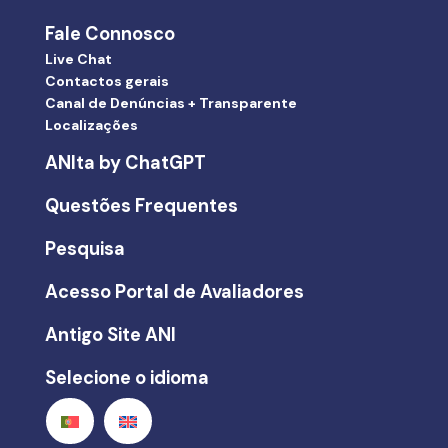
Fale Connosco
Live Chat
Contactos gerais
Canal de Denúncias + Transparente
Localizações
ANIta by ChatGPT
Questões Frequentes
Pesquisa
Acesso Portal de Avaliadores
Antigo Site ANI
Selecione o idioma