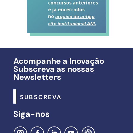
concursos anteriores
e já encerrados
no
arquivo do antigo
.
site institucional ANI
Acompanhe a Inovação
Subscreva as nossas
Newsletters
SUBSCREVA
Siga-nos