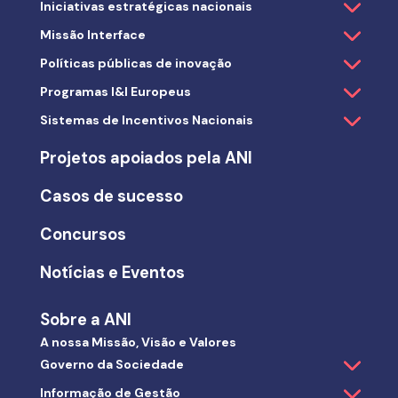
Iniciativas estratégicas nacionais
Missão Interface
Políticas públicas de inovação
Programas I&I Europeus
Sistemas de Incentivos Nacionais
Projetos apoiados pela ANI
Casos de sucesso
Concursos
Notícias e Eventos
Sobre a ANI
A nossa Missão, Visão e Valores
Governo da Sociedade
Informação de Gestão