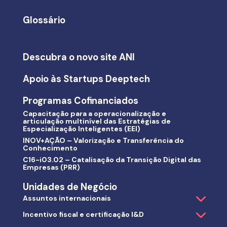
Glossário
Descubra o novo site ANI
Apoio às Startups Deeptech
Programas Cofinanciados
Capacitação para a operacionalização e
articulação multinível das Estratégias de
Especialização Inteligentes (EEI)
INOV+AÇÃO – Valorização e Transferência do
Conhecimento
C16-i03.02 – Catalisação da Transição Digital das
Empresas (PRR)
Unidades de Negócio
Assuntos internacionais
Incentivo fiscal e certificação I&D