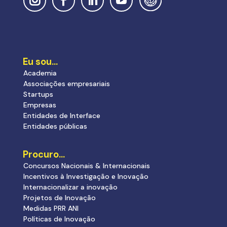
Eu sou…
Academia
Associações empresariais
Startups
Empresas
Entidades de Interface
Entidades públicas
Procuro…
Concursos Nacionais & Internacionais
Incentivos à Investigação e Inovação
Internacionalizar a inovação
Projetos de Inovação
Medidas PRR ANI
Políticas de Inovação