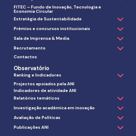
FITEC – Fundo de Inovação, Tecnologia e
Economia Circular
Estratégia de Sustentabilidade
Prémios e concursos institucionais
Sala de Imprensa & Media
Recrutamento
Contactos
Observatório
Ranking e Indicadores
Projectos apoiados pela ANI
Indicadores de atividade ANI
Relatórios temáticos
Investigação académica em inovação
Avaliação de Políticas
Publicações ANI