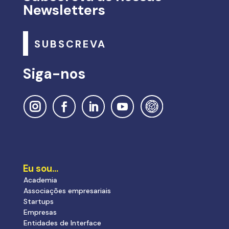
Newsletters
SUBSCREVA
Siga-nos
Eu sou…
Academia
Associações empresariais
Startups
Empresas
Entidades de Interface