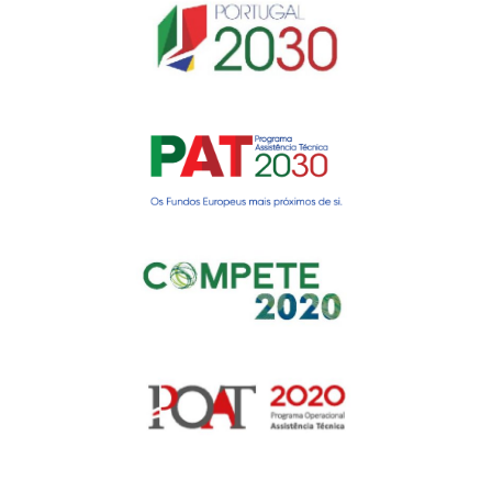
Gerir o Consentimento de
Cookies