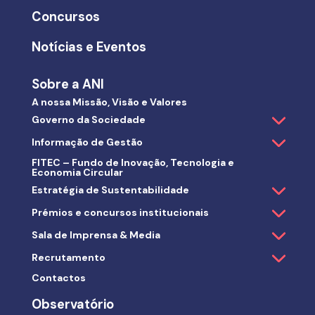
Concursos
Notícias e Eventos
Sobre a ANI
A nossa Missão, Visão e Valores
Governo da Sociedade
Informação de Gestão
FITEC – Fundo de Inovação, Tecnologia e
Economia Circular
Estratégia de Sustentabilidade
Prémios e concursos institucionais
Sala de Imprensa & Media
Recrutamento
Contactos
Observatório