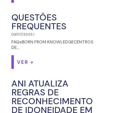
QUESTÕES
FREQUENTES
03/07/2025
|
FAQsBORN FROM KNOWLEDGECENTROS
DE...
VER +
ANI ATUALIZA
REGRAS DE
RECONHECIMENTO
DE IDONEIDADE EM