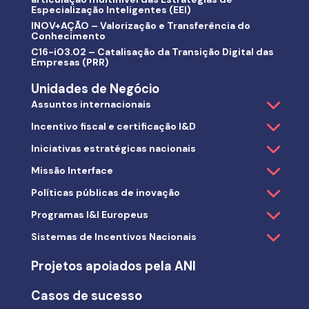
Especialização Inteligentes (EEI)
INOV+AÇÃO – Valorização e Transferência do
Conhecimento
C16-i03.02 – Catalisação da Transição Digital das
Empresas (PRR)
Unidades de Negócio
Assuntos internacionais
Incentivo fiscal e certificação I&D
Iniciativas estratégicas nacionais
Missão Interface
Políticas públicas de inovação
Programas I&I Europeus
Sistemas de Incentivos Nacionais
Projetos apoiados pela ANI
Casos de sucesso