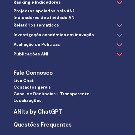
Ranking e Indicadores
Projectos apoiados pela ANI
Indicadores de atividade ANI
Relatórios temáticos
Investigação académica em inovação
Avaliação de Políticas
Publicações ANI
Fale Connosco
Live Chat
Contactos gerais
Canal de Denúncias + Transparente
Localizações
ANIta by ChatGPT
Questões Frequentes