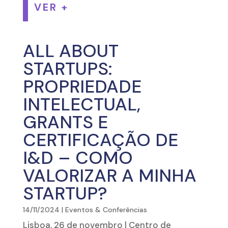
VER +
ALL ABOUT
STARTUPS:
PROPRIEDADE
INTELECTUAL,
GRANTS E
CERTIFICAÇÃO DE
I&D – COMO
VALORIZAR A MINHA
STARTUP?
14/11/2024
|
Eventos & Conferências
Lisboa, 26 de novembro | Centro de