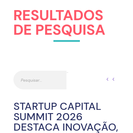
RESULTADOS
DE PESQUISA
Pesquisar
Pesquisar
STARTUP CAPITAL
SUMMIT 2026
DESTACA INOVAÇÃO,