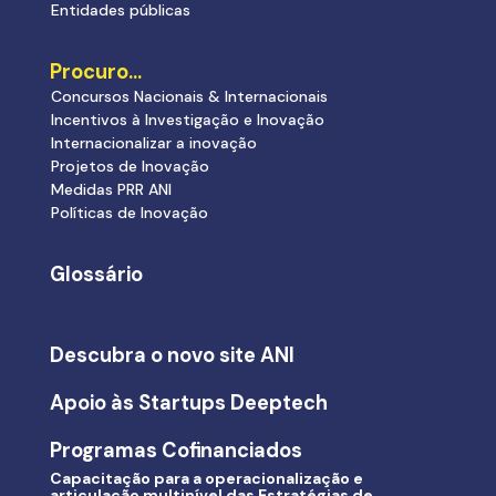
Entidades públicas
Procuro…
Concursos Nacionais & Internacionais
Incentivos à Investigação e Inovação
Internacionalizar a inovação
Projetos de Inovação
Medidas PRR ANI
Políticas de Inovação
Glossário
Descubra o novo site ANI
Apoio às Startups Deeptech
Programas Cofinanciados
Capacitação para a operacionalização e
articulação multinível das Estratégias de