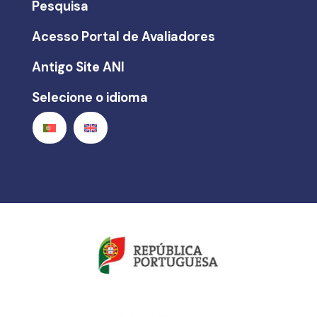
Pesquisa
Acesso Portal de Avaliadores
Antigo Site ANI
Selecione o idioma