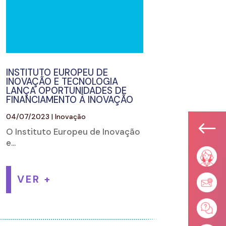
INSTITUTO EUROPEU DE
INOVAÇÃO E TECNOLOGIA
LANÇA OPORTUNIDADES DE
FINANCIAMENTO À INOVAÇÃO
04/07/2023
|
Inovação
#
O Instituto Europeu de Inovação
e...
VER +