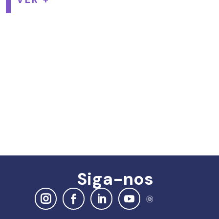
Siga-nos