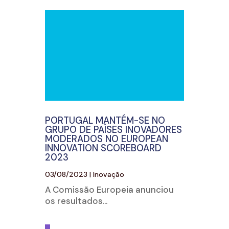
PORTUGAL MANTÉM-SE NO
GRUPO DE PAÍSES INOVADORES
MODERADOS NO EUROPEAN
INNOVATION SCOREBOARD
2023
03/08/2023
|
Inovação
A Comissão Europeia anunciou
os resultados...