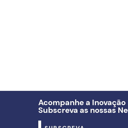
Acompanhe a Inovação
Subscreva as nossas Ne
SUBSCREVA