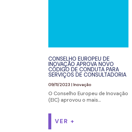
CONSELHO EUROPEU DE
INOVAÇÃO APROVA NOVO
CÓDIGO DE CONDUTA PARA
SERVIÇOS DE CONSULTADORIA
09/11/2023
|
Inovação
O Conselho Europeu de Inovação
(EIC) aprovou o mais...
VER +