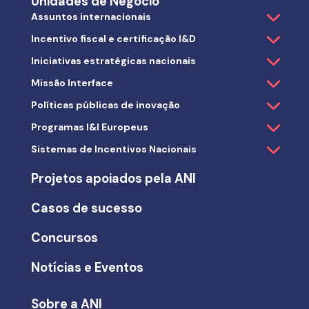
Unidades de Negócio
Assuntos internacionais
Incentivo fiscal e certificação I&D
Iniciativas estratégicas nacionais
Missão Interface
Políticas públicas de inovação
Programas I&I Europeus
Sistemas de Incentivos Nacionais
Projetos apoiados pela ANI
Casos de sucesso
Concursos
Notícias e Eventos
Sobre a ANI