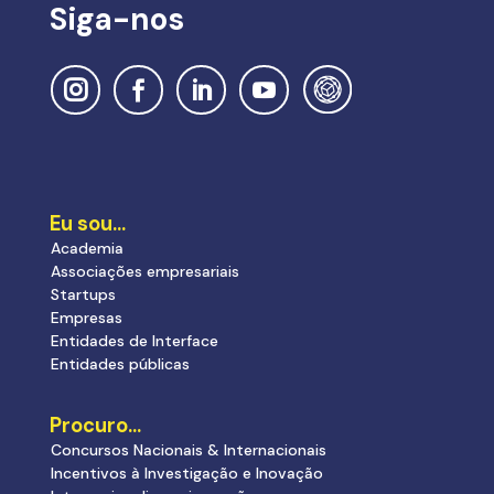
Siga-nos
Eu sou…
Academia
Associações empresariais
Startups
Empresas
Entidades de Interface
Entidades públicas
Procuro…
Concursos Nacionais & Internacionais
Incentivos à Investigação e Inovação