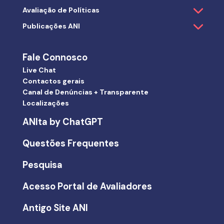
Avaliação de Políticas
Publicações ANI
Fale Connosco
Live Chat
Contactos gerais
Canal de Denúncias + Transparente
Localizações
ANIta by ChatGPT
Questões Frequentes
Pesquisa
Acesso Portal de Avaliadores
Antigo Site ANI