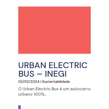
URBAN ELECTRIC
BUS – INEGI
02/02/2024
|
Sustentabilidade
O Urban Electric Bus é um autocarro
urbano 100%...