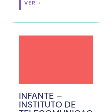
VER +
INFANTE –
INSTITUTO DE