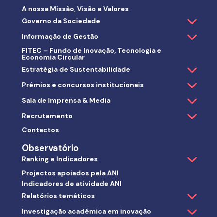
A nossa Missão, Visão e Valores
Governo da Sociedade
Informação de Gestão
FITEC – Fundo de Inovação, Tecnologia e
Economia Circular
Estratégia de Sustentabilidade
Prémios e concursos institucionais
Sala de Imprensa & Media
Recrutamento
Contactos
Observatório
Ranking e Indicadores
Projectos apoiados pela ANI
Indicadores de atividade ANI
Relatórios temáticos
Investigação académica em inovação