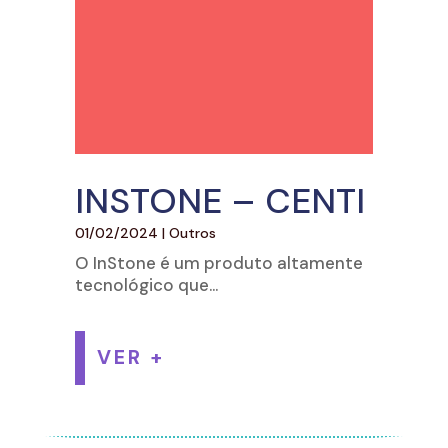
INSTONE – CENTI
01/02/2024
|
Outros
O InStone é um produto altamente
tecnológico que...
VER +