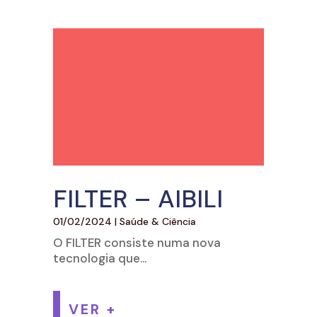
FILTER – AIBILI
01/02/2024
|
Saúde & Ciência
O FILTER consiste numa nova
tecnologia que...
VER +