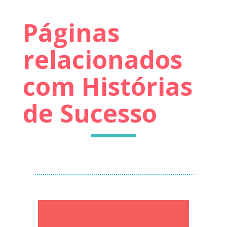
Páginas
relacionados
com Histórias
de Sucesso