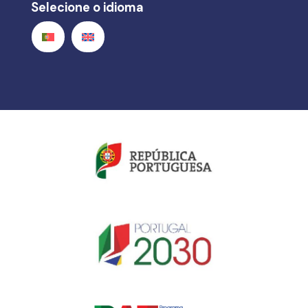
Selecione o idioma