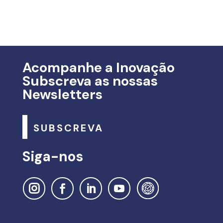
Acompanhe a Inovação
Subscreva as nossas
Newsletters
SUBSCREVA
Siga-nos