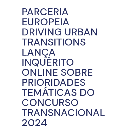
PARCERIA
EUROPEIA
DRIVING URBAN
TRANSITIONS
LANÇA
INQUÉRITO
ONLINE SOBRE
PRIORIDADES
TEMÁTICAS DO
CONCURSO
TRANSNACIONAL
2024