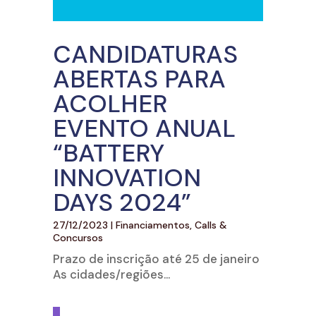
CANDIDATURAS
ABERTAS PARA
ACOLHER
EVENTO ANUAL
“BATTERY
INNOVATION
DAYS 2024”
27/12/2023
|
Financiamentos, Calls &
Concursos
Prazo de inscrição até 25 de janeiro
As cidades/regiões...