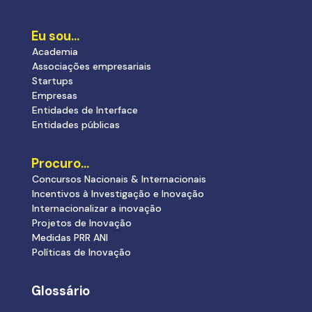
Eu sou…
Academia
Associações empresariais
Startups
Empresas
Entidades de Interface
Entidades públicas
Procuro…
Concursos Nacionais & Internacionais
Incentivos à Investigação e Inovação
Internacionalizar a inovação
Projetos de Inovação
Medidas PRR ANI
Políticas de Inovação
Glossário