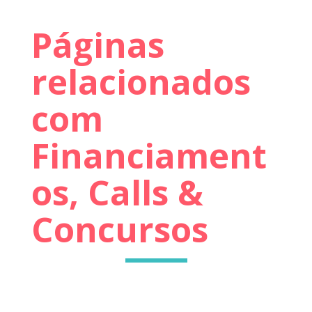
Páginas
relacionados
com
Financiament
os, Calls &
Concursos