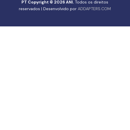
PT Copyright © 2026 ANI.
Todos os direitos
reservados | Desenvolvido por
ADDAPTERS.COM