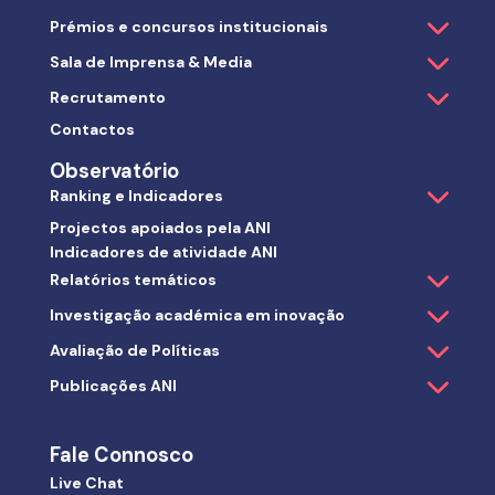
Prémios e concursos institucionais
Sala de Imprensa & Media
Recrutamento
Contactos
Observatório
Ranking e Indicadores
Projectos apoiados pela ANI
Indicadores de atividade ANI
Relatórios temáticos
Investigação académica em inovação
Avaliação de Políticas
Publicações ANI
Fale Connosco
Live Chat