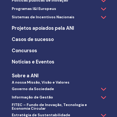
Políticas públicas de inovação
Programas I&I Europeus
Sistemas de Incentivos Nacionais
Projetos apoiados pela ANI
Casos de sucesso
Concursos
Notícias e Eventos
Sobre a ANI
A nossa Missão, Visão e Valores
Governo da Sociedade
Informação de Gestão
FITEC – Fundo de Inovação, Tecnologia e
Economia Circular
Estratégia de Sustentabilidade