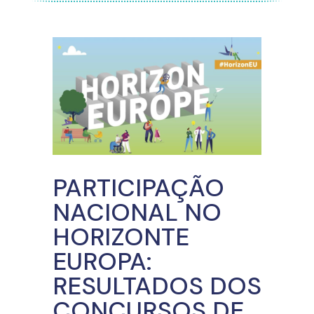
PARTICIPAÇÃO
NACIONAL NO
HORIZONTE
EUROPA:
RESULTADOS DOS
CONCURSOS DE