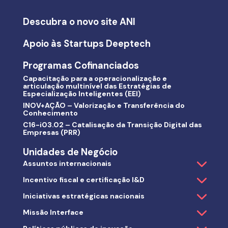
Descubra o novo site ANI
Apoio às Startups Deeptech
Programas Cofinanciados
Capacitação para a operacionalização e
articulação multinível das Estratégias de
Especialização Inteligentes (EEI)
INOV+AÇÃO – Valorização e Transferência do
Conhecimento
C16-i03.02 – Catalisação da Transição Digital das
Empresas (PRR)
Unidades de Negócio
Assuntos internacionais
Incentivo fiscal e certificação I&D
Iniciativas estratégicas nacionais
Missão Interface