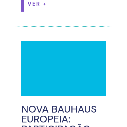
VER +
NOVA BAUHAUS
EUROPEIA: