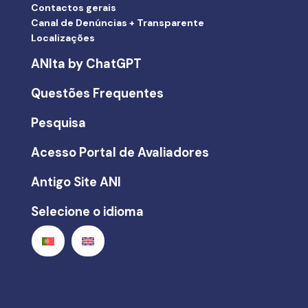
Contactos gerais
Canal de Denúncias + Transparente
Localizações
ANIta by ChatGPT
Questões Frequentes
Pesquisa
Acesso Portal de Avaliadores
Antigo Site ANI
Selecione o idioma