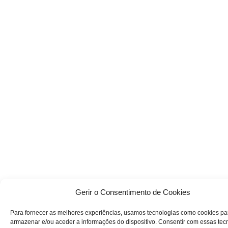
Gerir o Consentimento de Cookies
Para fornecer as melhores experiências, usamos tecnologias como cookies pa
armazenar e/ou aceder a informações do dispositivo. Consentir com essas tec