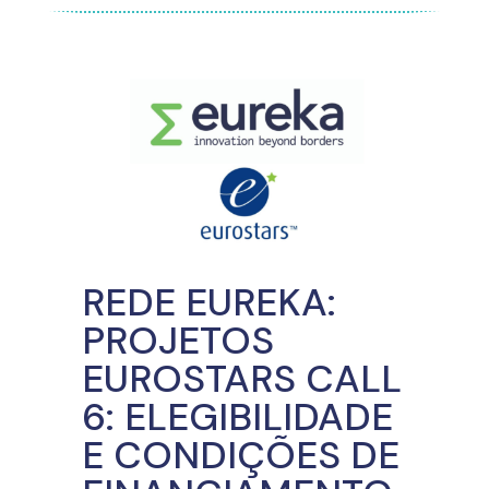
REDE EUREKA:
PROJETOS
EUROSTARS CALL
6: ELEGIBILIDADE
E CONDIÇÕES DE