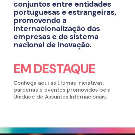
conjuntos entre entidades
portuguesas e estrangeiras,
promovendo a
internacionalização das
empresas e do sistema
nacional de inovação.
EM DESTAQUE
Conheça aqui as últimas iniciativas,
parcerias e eventos promovidos pela
Unidade de Assuntos Internacionais.