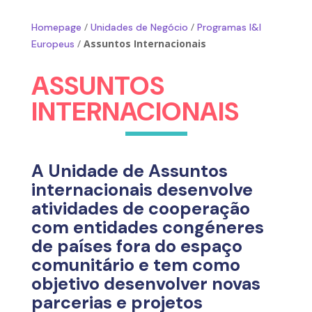
/
/
Homepage
Unidades de Negócio
Programas I&I
/
Assuntos Internacionais
Europeus
ASSUNTOS
INTERNACIONAIS
A Unidade de Assuntos
internacionais desenvolve
atividades de cooperação
com entidades congéneres
de países fora do espaço
comunitário e tem como
objetivo desenvolver novas
parcerias e projetos