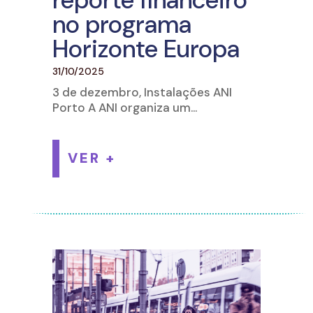
reporte financeiro
no programa
Horizonte Europa
31/10/2025
3 de dezembro, Instalações ANI
Porto A ANI organiza um...
VER +