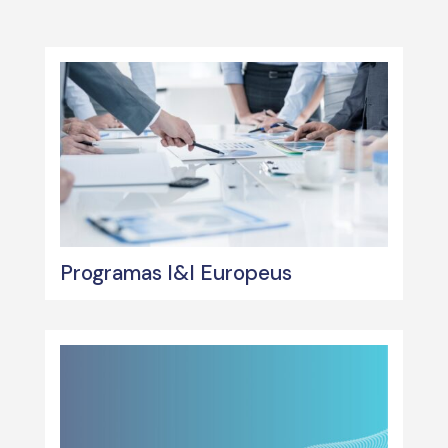
Programas I&I Europeus