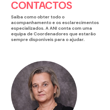
CONTACTOS
Saiba como obter todo o
acompanhamento e os esclarecimentos
especializados. A ANI conta com uma
equipa de Coordenadores que estarão
sempre disponíveis para o ajudar.