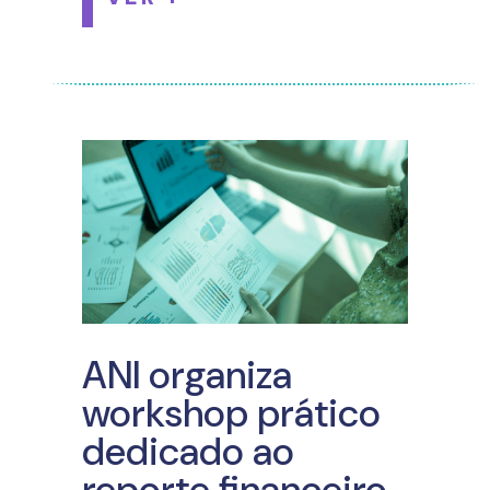
ANI organiza
workshop prático
dedicado ao