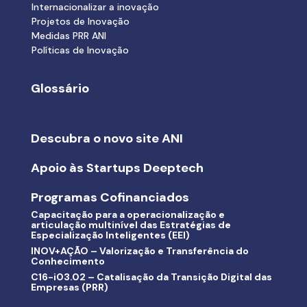
Internacionalizar a inovação
Projetos de Inovação
Medidas PRR ANI
Políticas de Inovação
Glossário
Descubra o novo site ANI
Apoio às Startups Deeptech
Programas Cofinanciados
Capacitação para a operacionalização e
articulação multinível das Estratégias de
Especialização Inteligentes (EEI)
INOV+AÇÃO – Valorização e Transferência do
Conhecimento
C16-i03.02 – Catalisação da Transição Digital das
Empresas (PRR)