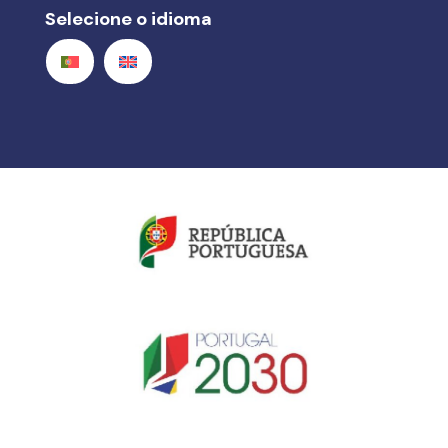
Selecione o idioma