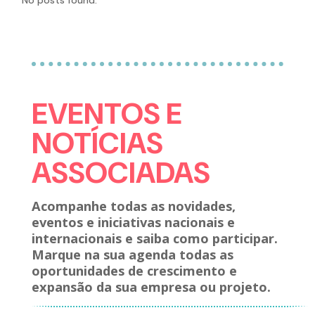
No posts found.
EVENTOS E
NOTÍCIAS
ASSOCIADAS
Acompanhe todas as novidades,
eventos e iniciativas nacionais e
internacionais e saiba como participar.
Marque na sua agenda todas as
oportunidades de crescimento e
expansão da sua empresa ou projeto.