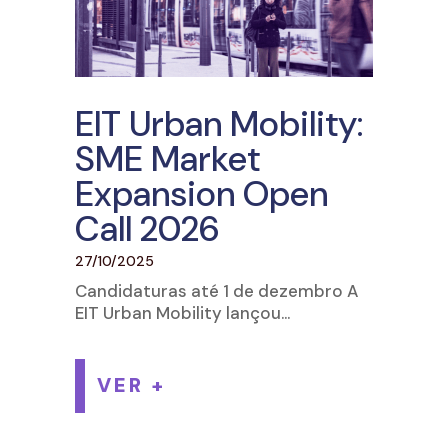
EIT Urban Mobility:
SME Market
Expansion Open
Call 2026
27/10/2025
Candidaturas até 1 de dezembro A
EIT Urban Mobility lançou...
VER +