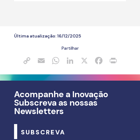
Última atualização:
16/12/2025
Partilhar
Acompanhe a Inovação
Subscreva as nossas
Newsletters
SUBSCREVA