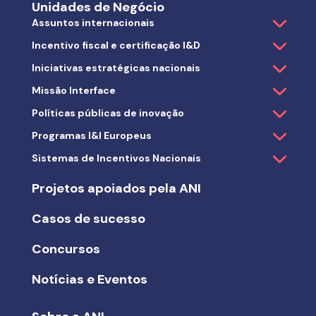
Unidades de Negócio
Assuntos internacionais
Incentivo fiscal e certificação I&D
Iniciativas estratégicas nacionais
Missão Interface
Políticas públicas de inovação
Programas I&I Europeus
Sistemas de Incentivos Nacionais
Projetos apoiados pela ANI
Casos de sucesso
Concursos
Notícias e Eventos