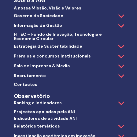
Sobre a ANI
A nossa Missão, Visão e Valores
Governo da Sociedade
Informação de Gestão
FITEC – Fundo de Inovação, Tecnologia e
Economia Circular
Estratégia de Sustentabilidade
Prémios e concursos institucionais
Sala de Imprensa & Media
Recrutamento
Contactos
Observatório
Ranking e Indicadores
Projectos apoiados pela ANI
Indicadores de atividade ANI
Relatórios temáticos
Investigação académica em inovação