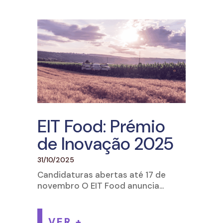
EIT Food: Prémio
de Inovação 2025
31/10/2025
Candidaturas abertas até 17 de
novembro O EIT Food anuncia...
VER +