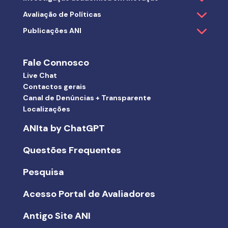
Avaliação de Políticas
Publicações ANI
Fale Connosco
Live Chat
Contactos gerais
Canal de Denúncias + Transparente
Localizações
ANIta by ChatGPT
Questões Frequentes
Pesquisa
Acesso Portal de Avaliadores
Antigo Site ANI