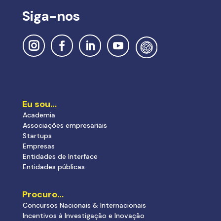
Siga-nos
Eu sou…
Academia
Associações empresariais
Startups
Empresas
Entidades de Interface
Entidades públicas
Procuro…
Concursos Nacionais & Internacionais
Incentivos à Investigação e Inovação