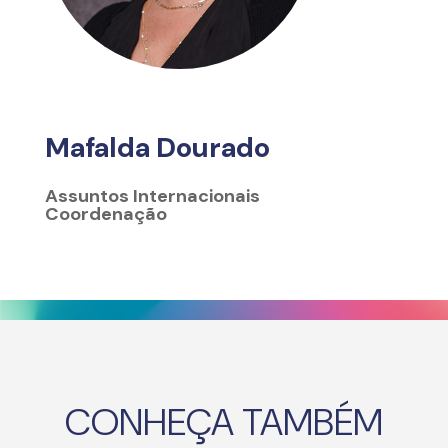
Mafalda Dourado
Assuntos Internacionais
Coordenação
CONHEÇA TAMBÉM