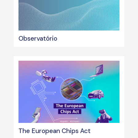
Observatório
The European Chips Act