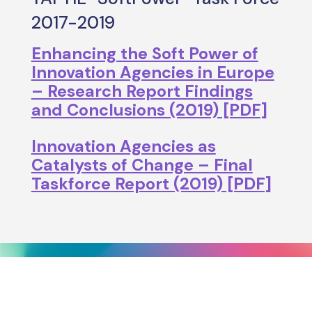
2017-2019
Enhancing the Soft Power of
Innovation Agencies in Europe
– Research Report Findings
and Conclusions (2019) [PDF]
Innovation Agencies as
Catalysts of Change – Final
Taskforce Report (2019) [PDF]