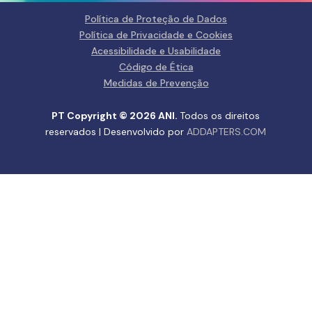
Política de Proteção de Dados
Política de Privacidade e Cookies
Acessibilidade e Usabilidade
Código de Ética
Medidas de Prevenção
PT Copyright © 2026 ANI.
Todos os direitos
reservados | Desenvolvido por
ADDAPTERS.COM