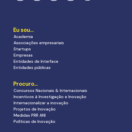
Eu sou…
Academia
Associações empresariais
Startups
Empresas
Entidades de Interface
Entidades públicas
Procuro…
Concursos Nacionais & Internacionais
Incentivos à Investigação e Inovação
Internacionalizar a inovação
Projetos de Inovação
Medidas PRR ANI
Políticas de Inovação