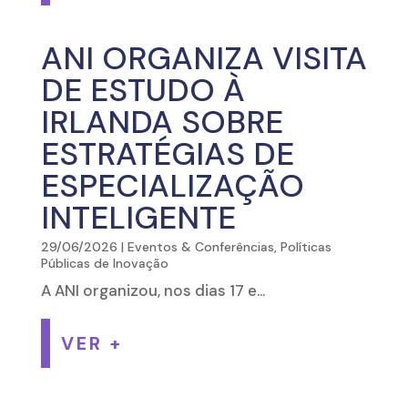
ANI ORGANIZA VISITA
DE ESTUDO À
IRLANDA SOBRE
ESTRATÉGIAS DE
ESPECIALIZAÇÃO
INTELIGENTE
29/06/2026
|
Eventos & Conferências
,
Políticas
Públicas de Inovação
A ANI organizou, nos dias 17 e...
VER +