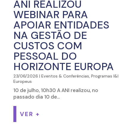
ANI REALIZOU
WEBINAR PARA
APOIAR ENTIDADES
NA GESTÃO DE
CUSTOS COM
PESSOAL DO
HORIZONTE EUROPA
23/06/2026
|
Eventos & Conferências
,
Programas I&I
Europeus
10 de julho, 10h30 A ANI realizou, no
passado dia 10 de...
VER +