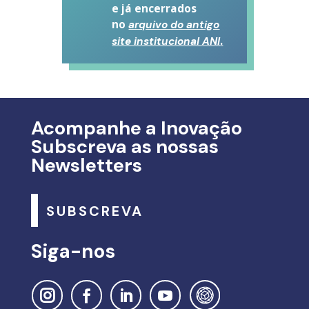
e já encerrados
no
arquivo do antigo
.
site institucional ANI
Acompanhe a Inovação
Subscreva as nossas
Newsletters
SUBSCREVA
Siga-nos