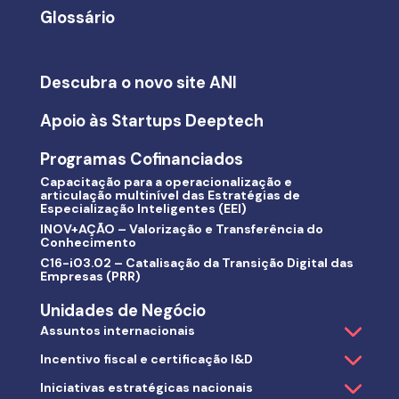
Glossário
Descubra o novo site ANI
Apoio às Startups Deeptech
Programas Cofinanciados
Capacitação para a operacionalização e
articulação multinível das Estratégias de
Especialização Inteligentes (EEI)
INOV+AÇÃO – Valorização e Transferência do
Conhecimento
C16-i03.02 – Catalisação da Transição Digital das
Empresas (PRR)
Unidades de Negócio
Assuntos internacionais
Incentivo fiscal e certificação I&D
Iniciativas estratégicas nacionais