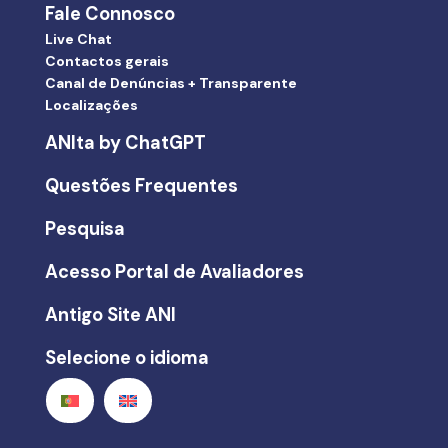
Fale Connosco
Live Chat
Contactos gerais
Canal de Denúncias + Transparente
Localizações
ANIta by ChatGPT
Questões Frequentes
Pesquisa
Acesso Portal de Avaliadores
Antigo Site ANI
Selecione o idioma