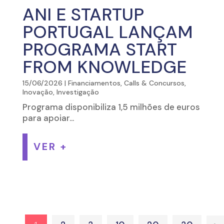
ANI E STARTUP
PORTUGAL LANÇAM
PROGRAMA START
FROM KNOWLEDGE
15/06/2026
|
Financiamentos, Calls & Concursos
,
Inovação
,
Investigação
Programa disponibiliza 1,5 milhões de euros
para apoiar...
VER +