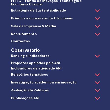
FITEC – Fundo de Inovação, Tecnologia e
Economia Circular
Estratégia de Sustentabilidade
Prémios e concursos institucionais
Sala de Imprensa & Media
Recrutamento
Contactos
Observatório
Ranking e Indicadores
Projectos apoiados pela ANI
Indicadores de atividade ANI
Relatórios temáticos
Investigação académica em inovação
Avaliação de Políticas
Publicações ANI