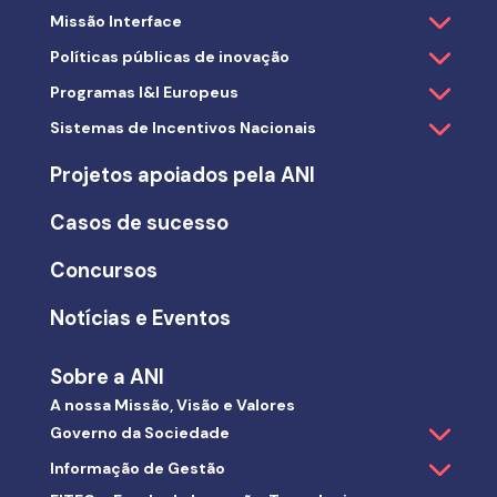
Missão Interface
Políticas públicas de inovação
Programas I&I Europeus
Sistemas de Incentivos Nacionais
Projetos apoiados pela ANI
Casos de sucesso
Concursos
Notícias e Eventos
Sobre a ANI
A nossa Missão, Visão e Valores
Governo da Sociedade
Informação de Gestão